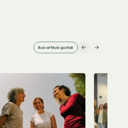
Ikusi artikulu guztiak