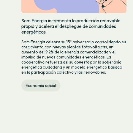
Som Energia incrementa la producción renovable
propia y acelera el despliegue de comunidades
energéticas
Som Energia celebra su 15º aniversario consolidando su
crecimiento con nuevas plantas fotovoltaicas, un
aumento del 9,2% de la energía comercializada y el
impulso de nuevas comunidades energéticas. La
cooperativa refuerza así su apuesta por la soberanía
energética ciudadana y un modelo energético basado
en la participación colectiva y las renovables.
Economía social