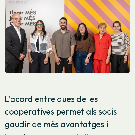
L'acord entre dues de les
cooperatives permet als socis
gaudir de més avantatges i