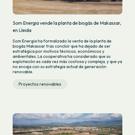
Som Energia vende la planta de biogás de Makassar,
en Lleida
Som Energia ha formalizado la venta de la planta de
biogás Makassar tras concluir que ha dejado de ser
estratégica por motivos técnicos, económicos y
ambientales. La cooperativa ha considerado que su
explotación es cada vez más costosa y compleja, y que ya
no encaja con su estrategia actual de generación
renovable.
Proyectos renovables