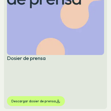
Dosier de prensa
Descargar dosier de prensa