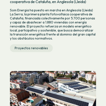
cooperativa de Cataluña, en Anglesola (Lleida)
Som Energia ha puesto en marcha en Anglesola (Lleida)
La Serra, la primera planta fotovoltaica cooperativa de
Cataluña, financiada colectivamente por 5.700 personas
y capaz de abastecer a 1.880 viviendas con energía
renovable. El proyecto refuerza un modelo energético
local, participativo y sostenible, que busca democratizar
la transición energética frente al dominio del gran capital
y los obstáculos normativos.
Proyectos renovables