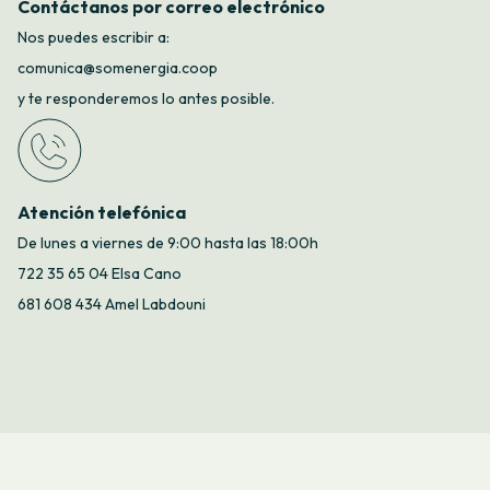
Contáctanos por correo electrónico
Nos puedes escribir a:
comunica@somenergia.coop
y te responderemos lo antes posible.
Atención telefónica
De lunes a viernes de 9:00 hasta las 18:00h
722 35 65 04 Elsa Cano
681 608 434 Amel Labdouni