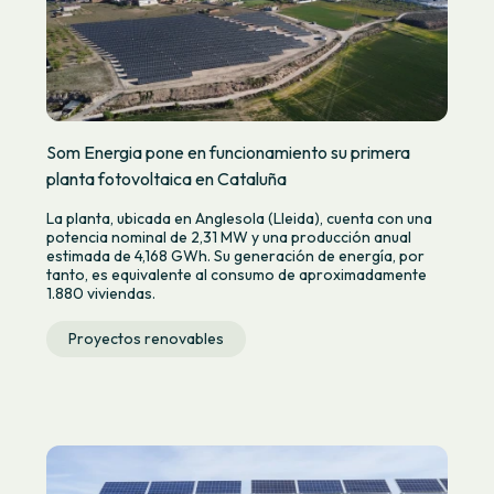
Som Energia pone en funcionamiento su primera
planta fotovoltaica en Cataluña
La planta, ubicada en Anglesola (Lleida), cuenta con una
potencia nominal de 2,31 MW y una producción anual
estimada de 4,168 GWh. Su generación de energía, por
tanto, es equivalente al consumo de aproximadamente
1.880 viviendas.
Proyectos renovables