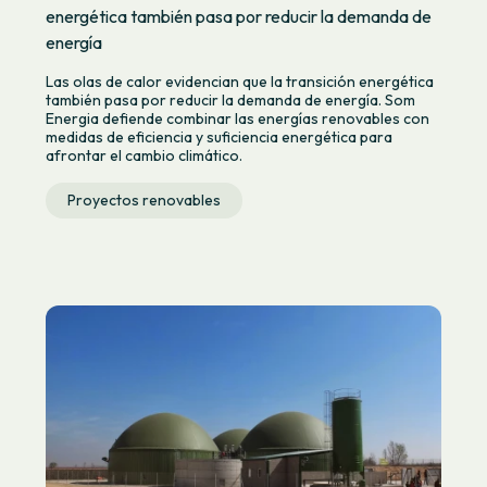
energética también pasa por reducir la demanda de
energía
Las olas de calor evidencian que la transición energética
también pasa por reducir la demanda de energía. Som
Energia defiende combinar las energías renovables con
medidas de eficiencia y suficiencia energética para
afrontar el cambio climático.
Proyectos renovables