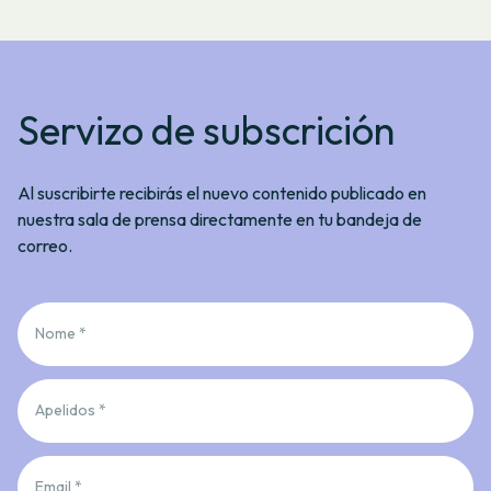
Servizo de subscrición
Al suscribirte recibirás el nuevo contenido publicado en
nuestra sala de prensa directamente en tu bandeja de
correo.
Nome *
Apelidos *
Email *