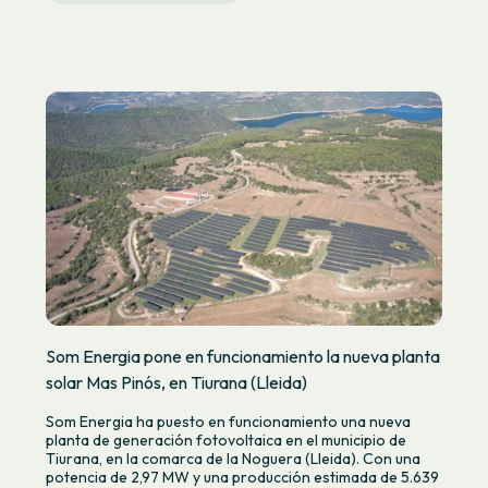
Som Energia pone en funcionamiento la nueva planta
solar Mas Pinós, en Tiurana (Lleida)
Som Energia ha puesto en funcionamiento una nueva
planta de generación fotovoltaica en el municipio de
Tiurana, en la comarca de la Noguera (Lleida). Con una
potencia de 2,97 MW y una producción estimada de 5.639