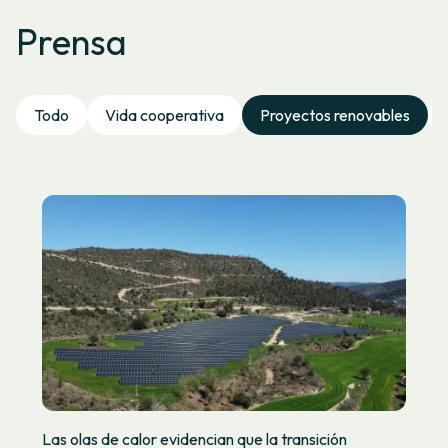
Prensa
Todo
Vida cooperativa
Proyectos renovables
Las olas de calor evidencian que la transición