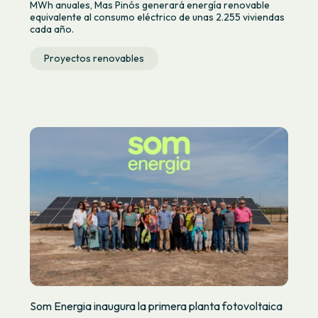
MWh anuales, Mas Pinós generará energía renovable
equivalente al consumo eléctrico de unas 2.255 viviendas
cada año.
Proyectos renovables
Som Energia inaugura la primera planta fotovoltaica