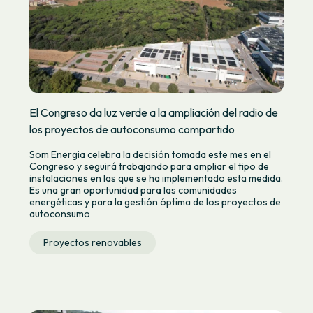
El Congreso da luz verde a la ampliación del radio de
los proyectos de autoconsumo compartido
Som Energia celebra la decisión tomada este mes en el
Congreso y seguirá trabajando para ampliar el tipo de
instalaciones en las que se ha implementado esta medida.
Es una gran oportunidad para las comunidades
energéticas y para la gestión óptima de los proyectos de
autoconsumo
Proyectos renovables