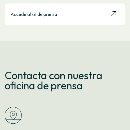
Accede al kit de prensa
Contacta con nuestra
oficina de prensa