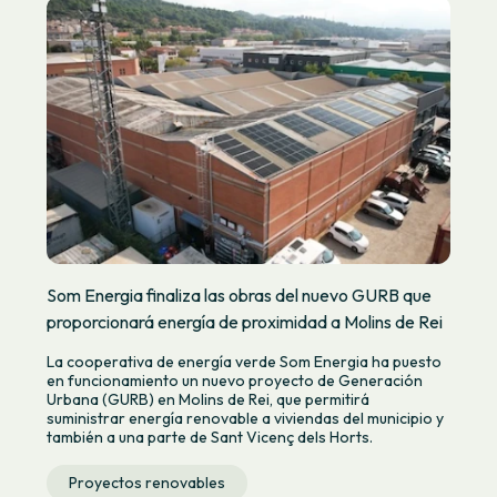
Som Energia finaliza las obras del nuevo GURB que
proporcionará energía de proximidad a Molins de Rei
La cooperativa de energía verde Som Energia ha puesto
en funcionamiento un nuevo proyecto de Generación
Urbana (GURB) en Molins de Rei, que permitirá
suministrar energía renovable a viviendas del municipio y
también a una parte de Sant Vicenç dels Horts.
Proyectos renovables