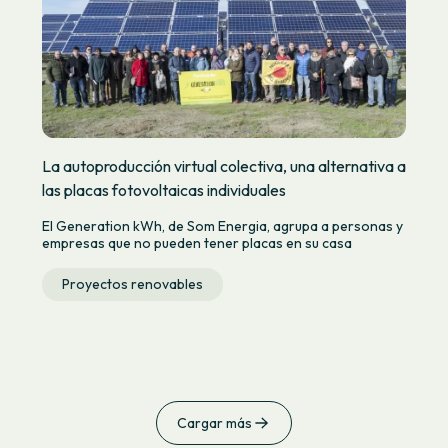
La autoproducción virtual colectiva, una alternativa a
las placas fotovoltaicas individuales
El Generation kWh, de Som Energia, agrupa a personas y
empresas que no pueden tener placas en su casa
Proyectos renovables
Cargar más