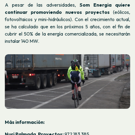
A pesar de las adversidades,
Som Energia quiere
continuar promoviendo nuevos proyectos
(eólicos,
fotovoltaicos y mini-hidráulicos). Con el crecimiento actual,
se ha calculado que en los próximos 5 años, con el fin de
cubrir el 50% de la energía comercializada, se necesitarán
instalar 140 MW.
Más información:
Nuri Palmada, Proyectos:
972 183 385