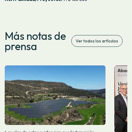
Más notas de
Ver todos los artículos
prensa