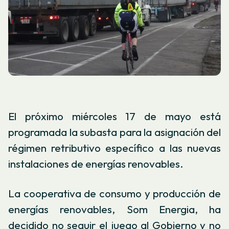
El próximo miércoles 17 de mayo está
programada la subasta para la asignación del
régimen retributivo específico a las nuevas
instalaciones de energías renovables.
La cooperativa de consumo y producción de
energías renovables, Som Energia, ha
decidido no seguir el juego al Gobierno y no