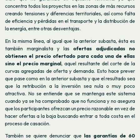
concentra todos los proyectos en las zonas de más recursos
creando tensiones y diferencias territoriales, así como falta
de eficiencia y pérdidas en el transporte y la distribución de
la energía, entre otras desventajas.
En la misma línea, al igual que la anterior subasta, ésta es
también marginalista y las
ofertas adjudicadas no
obtienen el precio ofertado para cada una de ellas
sino el precio marginal
, aquel resultante del corte de la
curvas agregadas de oferta y demanda. Esto hace prever
que pase como en la anterior subasta y que el resultado sea
que la retribución a la inversión sea nula o muy poco
atractiva. No se entiende que se mantenga este sistema
cuando ya se ha comprobado que no funciona y no asegura
que los participantes ofrezcan un precio razonable en vez de
hacer ofertas a la baja buscando entrar a toda costa en el
proceso de casación.
También se quiere denunciar que
las garantías de 60