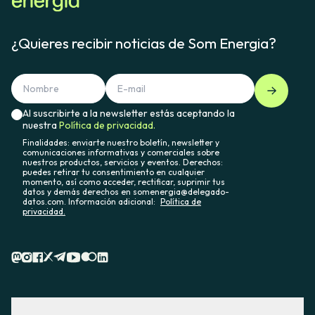
¿Quieres recibir noticias de Som Energia?
Al suscribirte a la newsletter estás aceptando la
nuestra
Política de privacidad.
Finalidades: enviarte nuestro boletín, newsletter y
comunicaciones informativas y comerciales sobre
nuestros productos, servicios y eventos. Derechos:
puedes retirar tu consentimiento en cualquier
momento, así como acceder, rectificar, suprimir tus
datos y demás derechos en somenergia@delegado-
datos.com. Información adicional:
Política de
privacidad.