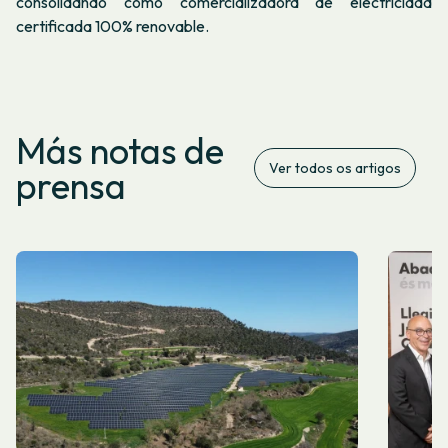
consolidando como comercializadora de electricidad
certificada 100% renovable.
Más notas de
Ver todos os artigos
prensa