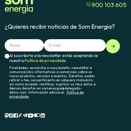
900 103 605
¿Quieres recibir noticias de Som Energia?
Al suscribirte a la newsletter estás aceptando la
nuestra
Política de privacidade.
Finalidades: enviarche o noso boletín, newsletter e
comunicacións informativas e comerciais sobre os
nosos produtos, servizos e eventos. Dereitos: podes
retirar o teu consentimento en calquera momento,
así como acceder, rectificar, suprimir os teus datos e
demais dereitos en somenergia@delegado-
datos.com. Información adicional:
Política de
privacidade.