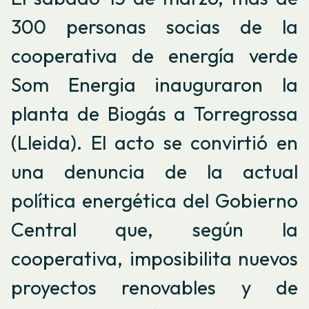
300 personas socias de la
cooperativa de energía verde
Som Energia inauguraron la
planta de Biogás a Torregrossa
(Lleida). El acto se convirtió en
una denuncia de la actual
política energética del Gobierno
Central que, según la
cooperativa, imposibilita nuevos
proyectos renovables y de