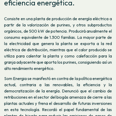
eficiencia energética.
Consiste en una planta de producción de energía eléctrica a
partir de la valorización de purines, y otros subproductos
orgánicos, de 500 kW de potencia. Producirá anualmente el
consumo equivalente de 1.300 familias. La mayor parte de
la electricidad que genera la planta se exporta a la red
eléctrica de distribución, mientras que el calor producido se
utiliza para calentar la planta y como calefacción para la
granja adyacente que aporta los purines, consiguiendo así un
alto rendimiento energético.
Som Energia se manifestó en contra de la política energética
actual, contraria a las renovables, la eficiencia y la
democratización de la energía. Denunció que el cambio de
retribuciones en el sector del biogás amenaza de cierre a las
plantas actuales y frena el desarrollo de futuras inversiones
en esta tecnología. Recordó el papel fundamental de las
plantas de biogás para reducir las emisiones de gases de