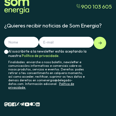
900 103 605
¿Quieres recibir noticias de Som Energia?
Al suscribirte a la newsletter estás aceptando la
nuestra
Política de privacidade.
Finalidades: enviarche o noso boletín, newsletter e
comunicacións informativas e comerciais sobre os
nosos produtos, servizos e eventos. Dereitos: podes
retirar o teu consentimento en calquera momento,
así como acceder, rectificar, suprimir os teus datos e
demais dereitos en somenergia@delegado-
datos.com. Información adicional:
Política de
privacidade.