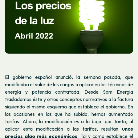
El gobierno español anunció, la semana pasada, que
modificaba el valor de los cargos a aplicar en los términos de
energía y potencia contratada. Desde Som Energia
trasladamos éste y otros conceptos normativos a la factura
siguiendo el mismo esquema que establece el gobierno. En
las ocasiones en las que ha subido, hemos aumentado
tarifas. Ahora, la modificación es a la baja, por tanto, al
aplicar esta modificación a las tarifas, resultan
unos
precios algo más económicos
. Tal y como establece el