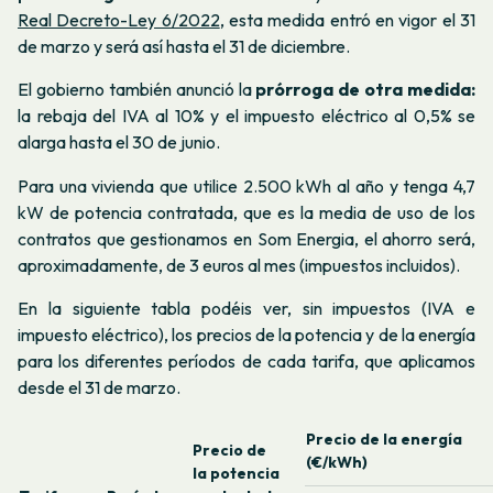
Real Decreto-Ley 6/2022
, esta medida entró en vigor el 31
de marzo y será así hasta el 31 de diciembre.
El gobierno también anunció la
prórroga de otra medida:
la rebaja del IVA al 10% y el impuesto eléctrico al 0,5% se
alarga hasta el 30 de junio.
Para una vivienda que utilice 2.500 kWh al año y tenga 4,7
kW de potencia contratada, que es la media de uso de los
contratos que gestionamos en Som Energia, el ahorro será,
aproximadamente, de 3 euros al mes (impuestos incluidos).
En la siguiente tabla podéis ver, sin impuestos (IVA e
impuesto eléctrico), los precios de la potencia y de la energía
para los diferentes períodos de cada tarifa, que aplicamos
desde el 31 de marzo.
Precio de la energía
Precio de
(€/kWh)
la potencia