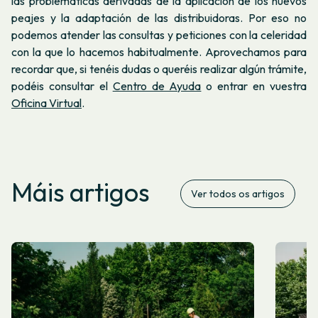
las problemáticas derivadas de la aplicación de los nuevos
peajes y la adaptación de las distribuidoras. Por eso no
podemos atender las consultas y peticiones con la celeridad
con la que lo hacemos habitualmente. Aprovechamos para
recordar que, si tenéis dudas o queréis realizar algún trámite,
podéis consultar el
Centro de Ayuda
o entrar en vuestra
Oficina Virtual
.
Máis artigos
Ver todos os artigos