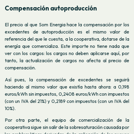
Compensación autoproducción
El precio al que Som Energia hace la compensación por los
excedentes de autoproducción es el mismo valor de
referencia del que le cuesta, a la cooperativa, dotarse de la
energía que comercializa. Este importe no tiene nada que
ver con los cargos: los cargos no deben aplicarse aquí, por
tanto, la actualización de cargos no afecta al precio de
compensación.
Así pues, la compensación de excedentes se seguirá
haciendo al mismo valor que existía hasta ahora: a 0,198
euros/kWh sin impuestos, 0,2408 euros/kWh con impuestos
(con un IVA del 21%) y 0,2189 con impuestos (con un IVA del
10%).
Por otra parte, el equipo de comercialización de la
cooperativa sigue sin salir de la sobresaturación causada por