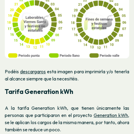
Podéis
descargaros
esta imagen para imprimirla y/o tenerla
al alcance siempre que la necesitéis.
Tarifa Generation kWh
A la tarifa Generation kWh, que tienen únicamente las
personas que participaron en el proyecto
Generation kWh
,
se le aplican los cargos de la misma manera, por tanto, ahora
también se reduce un poco.