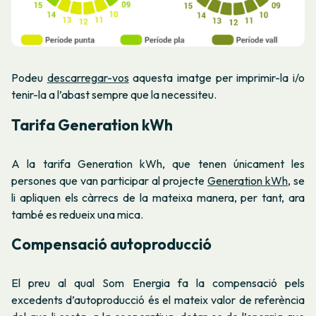
Podeu
descarregar-vos
aquesta imatge per imprimir-la i/o
tenir-la a l’abast sempre que la necessiteu.
Tarifa Generation kWh
A la tarifa Generation kWh, que tenen únicament les
persones que van participar al projecte
Generation kWh
, se
li apliquen els càrrecs de la mateixa manera, per tant, ara
també es redueix una mica.
Compensació autoproducció
El preu al qual Som Energia fa la compensació pels
excedents d’autoproducció és el mateix valor de referència