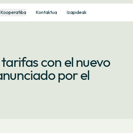
Kooperatiba
Kontaktua
Izapideak
 tarifas con el nuevo
 anunciado por el