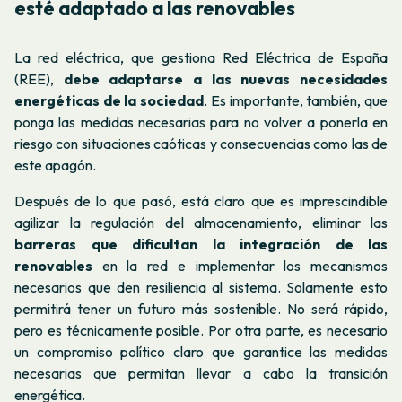
esté adaptado a las renovables
La red eléctrica, que gestiona Red Eléctrica de España
(REE),
debe adaptarse a las nuevas necesidades
energéticas de la sociedad
. Es importante, también, que
ponga las medidas necesarias para no volver a ponerla en
riesgo con situaciones caóticas y consecuencias como las de
este apagón.
Después de lo que pasó, está claro que es imprescindible
agilizar la regulación del almacenamiento, eliminar las
barreras que dificultan la integración de las
renovables
en la red e implementar los mecanismos
necesarios que den resiliencia al sistema. Solamente esto
permitirá tener un futuro más sostenible. No será rápido,
pero es técnicamente posible. Por otra parte, es necesario
un compromiso político claro que garantice las medidas
necesarias que permitan llevar a cabo la transición
energética.