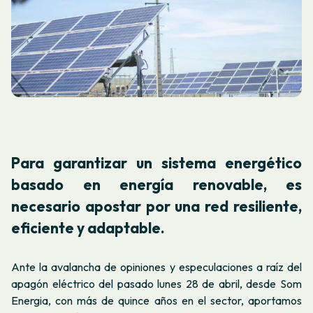
Para garantizar un sistema energético
basado en energía renovable, es
necesario apostar por una red resiliente,
eficiente y adaptable.
Ante la avalancha de opiniones y especulaciones a raíz del
apagón eléctrico del pasado lunes 28 de abril, desde Som
Energia, con más de quince años en el sector, aportamos