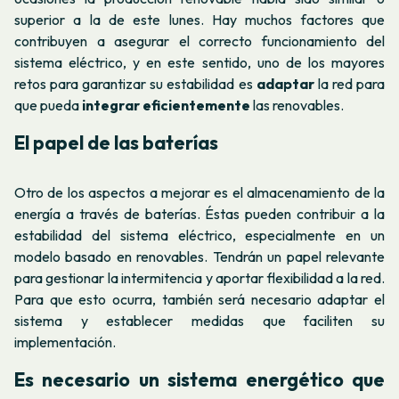
superior a la de este lunes. Hay muchos factores que
contribuyen a asegurar el correcto funcionamiento del
sistema eléctrico, y en este sentido, uno de los mayores
retos para garantizar su estabilidad es
adaptar
la red para
que pueda
integrar
eficientemente
las renovables.
El papel de las baterías
Otro de los aspectos a mejorar es el almacenamiento de la
energía a través de baterías. Éstas pueden contribuir a la
estabilidad del sistema eléctrico, especialmente en un
modelo basado en renovables. Tendrán un papel relevante
para gestionar la intermitencia y aportar flexibilidad a la red.
Para que esto ocurra, también será necesario adaptar el
sistema y establecer medidas que faciliten su
implementación.
Es necesario un sistema energético que