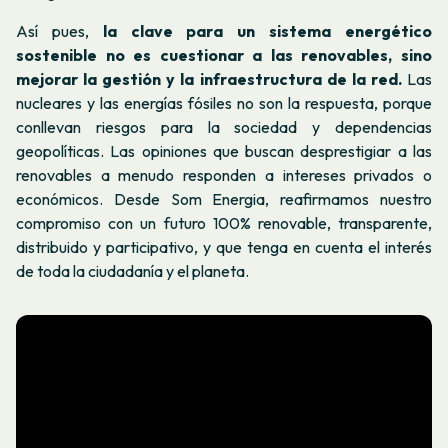
Así pues,
la clave para un sistema energético
sostenible no es cuestionar a las renovables, sino
mejorar la gestión y la infraestructura de la red.
Las
nucleares y las energías fósiles no son la respuesta, porque
conllevan riesgos para la sociedad y dependencias
geopolíticas. Las opiniones que buscan desprestigiar a las
renovables a menudo responden a intereses privados o
económicos. Desde Som Energia, reafirmamos nuestro
compromiso con un futuro 100% renovable, transparente,
distribuido y participativo, y que tenga en cuenta el interés
de toda la ciudadanía y el planeta.