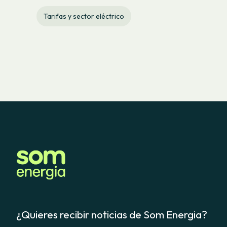
Tarifas y sector eléctrico
¿Quieres recibir noticias de Som Energia?