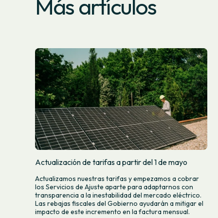
Más artículos
Actualización de tarifas a partir del 1 de mayo
Actualizamos nuestras tarifas y empezamos a cobrar
los Servicios de Ajuste aparte para adaptarnos con
transparencia a la inestabilidad del mercado eléctrico.
Las rebajas fiscales del Gobierno ayudarán a mitigar el
impacto de este incremento en la factura mensual.