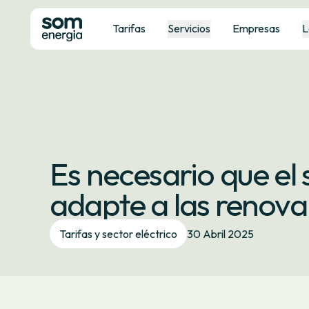
Tarifas
Servicios
Empresas
L
Es necesario que el 
adapte a las renova
Tarifas y sector eléctrico
30 Abril 2025