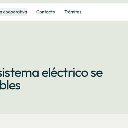
a cooperativa
Contacto
Trámites
sistema eléctrico se
bles