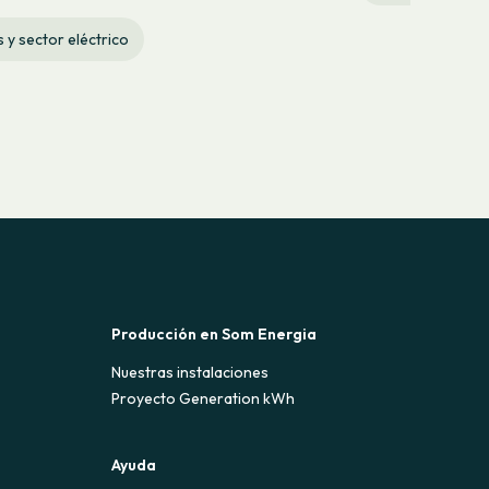
s y sector eléctrico
Producción en Som Energia
Nuestras instalaciones
Proyecto Generation kWh
Ayuda