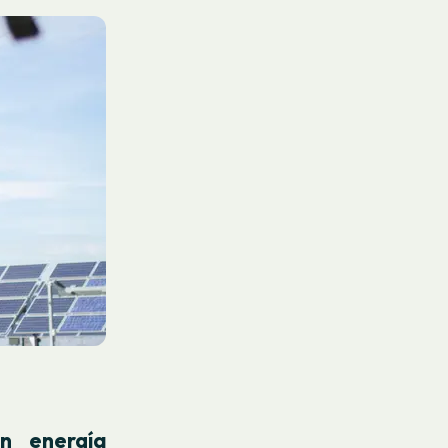
n energía