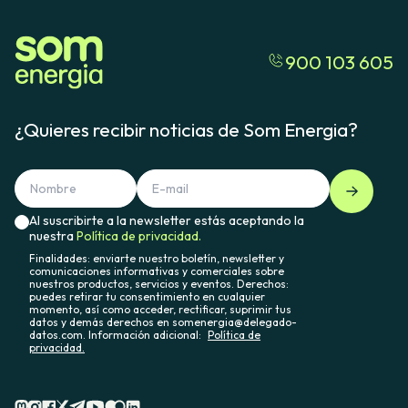
900 103 605
¿Quieres recibir noticias de Som Energia?
Al suscribirte a la newsletter estás aceptando la
nuestra
Política de privacidad.
Finalidades: enviarte nuestro boletín, newsletter y
comunicaciones informativas y comerciales sobre
nuestros productos, servicios y eventos. Derechos:
puedes retirar tu consentimiento en cualquier
momento, así como acceder, rectificar, suprimir tus
datos y demás derechos en somenergia@delegado-
datos.com. Información adicional:
Política de
privacidad.