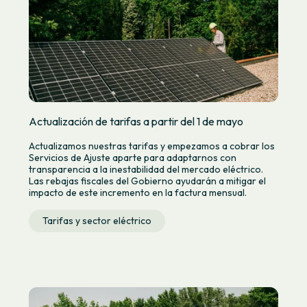
Actualización de tarifas a partir del 1 de mayo
Actualizamos nuestras tarifas y empezamos a cobrar los
Servicios de Ajuste aparte para adaptarnos con
transparencia a la inestabilidad del mercado eléctrico.
Las rebajas fiscales del Gobierno ayudarán a mitigar el
impacto de este incremento en la factura mensual.
Tarifas y sector eléctrico