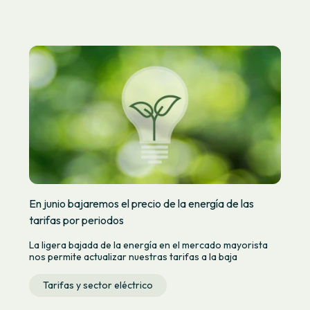
En junio bajaremos el precio de la energía de las
tarifas por periodos
La ligera bajada de la energía en el mercado mayorista
nos permite actualizar nuestras tarifas a la baja
Tarifas y sector eléctrico