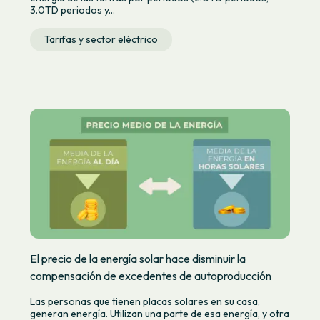
3.0TD periodos y...
Tarifas y sector eléctrico
El precio de la energía solar hace disminuir la
compensación de excedentes de autoproducción
Las personas que tienen placas solares en su casa,
generan energía. Utilizan una parte de esa energía, y otra