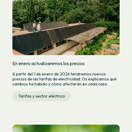
En enero actualizaremos los precios
A partir del 1 de enero de 2026 tendremos nuevos
precios de las tarifas de electricidad. Os explicamos qué
cambios ha habido y cómo afectarán en cada caso.
Tarifas y sector eléctrico