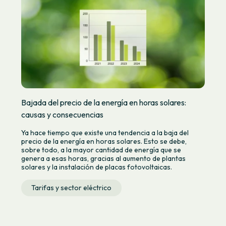
Bajada del precio de la energía en horas solares:
causas y consecuencias
Ya hace tiempo que existe una tendencia a la baja del
precio de la energía en horas solares. Esto se debe,
sobre todo, a la mayor cantidad de energía que se
genera a esas horas, gracias al aumento de plantas
solares y la instalación de placas fotovoltaicas.
Tarifas y sector eléctrico