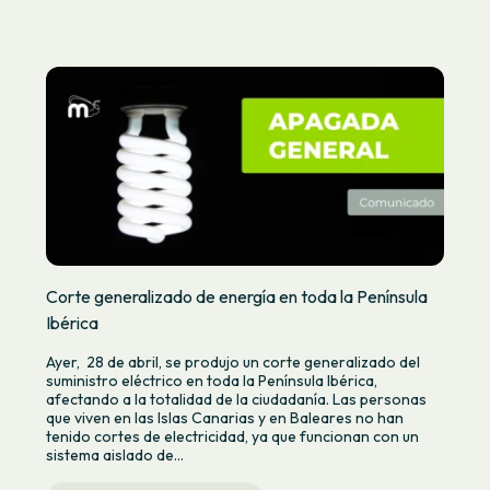
Corte generalizado de energía en toda la Península
Ibérica
Ayer, 28 de abril, se produjo un corte generalizado del
suministro eléctrico en toda la Península Ibérica,
afectando a la totalidad de la ciudadanía. Las personas
que viven en las Islas Canarias y en Baleares no han
tenido cortes de electricidad, ya que funcionan con un
sistema aislado de...