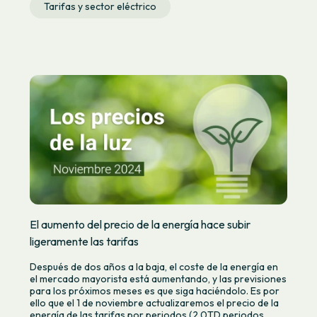
Tarifas y sector eléctrico
El aumento del precio de la energía hace subir
ligeramente las tarifas
Después de dos años a la baja, el coste de la energía en
el mercado mayorista está aumentando, y las previsiones
para los próximos meses es que siga haciéndolo. Es por
ello que el 1 de noviembre actualizaremos el precio de la
energía de las tarifas por periodos (2.0TD periodos,