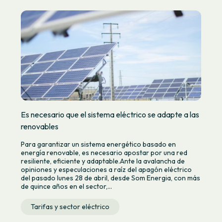
Es necesario que el sistema eléctrico se adapte a las
renovables
Para garantizar un sistema energético basado en
energía renovable, es necesario apostar por una red
resiliente, eficiente y adaptable.Ante la avalancha de
opiniones y especulaciones a raíz del apagón eléctrico
del pasado lunes 28 de abril, desde Som Energia, con más
de quince años en el sector,...
Tarifas y sector eléctrico