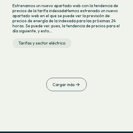
Estrenamos un nuevo apartado web con la tendencia de
precios de la tarifa indexadaHemos estrenado un nuevo
apartado web en el que se puede ver la previsión de
precios de energía de la indexada para las próximas 24
horas. Se puede ver, pues, la tendencia de precios para el
día siguiente, y esto...
Tarifas y sector eléctrico
Cargar más