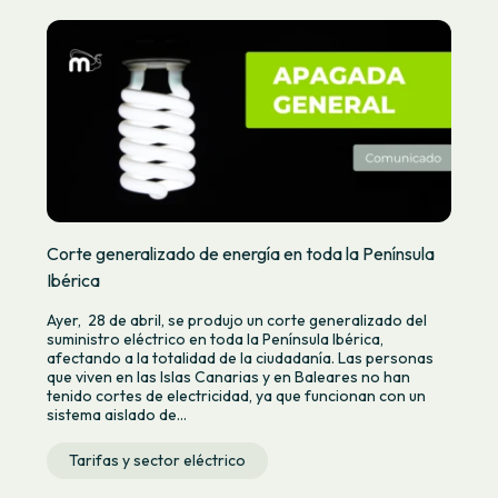
Corte generalizado de energía en toda la Península
Ibérica
Ayer, 28 de abril, se produjo un corte generalizado del
suministro eléctrico en toda la Península Ibérica,
afectando a la totalidad de la ciudadanía. Las personas
que viven en las Islas Canarias y en Baleares no han
tenido cortes de electricidad, ya que funcionan con un
sistema aislado de...
Tarifas y sector eléctrico