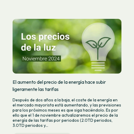
El aumento del precio de la energía hace subir
ligeramente las tarifas
Después de dos años a la baja, el coste de la energía en
el mercado mayorista está aumentando, y las previsiones
para los próximos meses es que siga haciéndolo. Es por
ello que el 1 de noviembre actualizaremos el precio de la
energía de las tarifas por periodos (2.0TD periodos,
3.0TD periodos y...