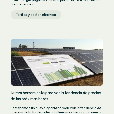
compensación...
Tarifas y sector eléctrico
Nueva herramienta para ver la tendencia de precios
de las próximas horas
Estrenamos un nuevo apartado web con la tendencia de
precios de la tarifa indexadaHemos estrenado un nuevo