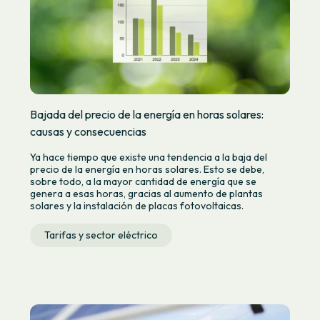
Bajada del precio de la energía en horas solares:
causas y consecuencias
Ya hace tiempo que existe una tendencia a la baja del
precio de la energía en horas solares. Esto se debe,
sobre todo, a la mayor cantidad de energía que se
genera a esas horas, gracias al aumento de plantas
solares y la instalación de placas fotovoltaicas.
Tarifas y sector eléctrico