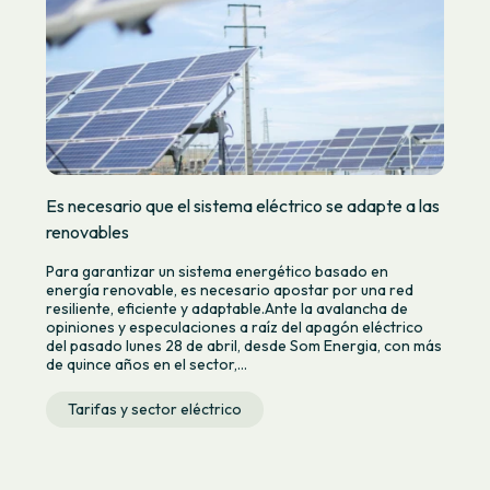
Es necesario que el sistema eléctrico se adapte a las
renovables
Para garantizar un sistema energético basado en
energía renovable, es necesario apostar por una red
resiliente, eficiente y adaptable.Ante la avalancha de
opiniones y especulaciones a raíz del apagón eléctrico
del pasado lunes 28 de abril, desde Som Energia, con más
de quince años en el sector,...
Tarifas y sector eléctrico