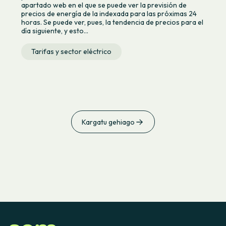
apartado web en el que se puede ver la previsión de
precios de energía de la indexada para las próximas 24
horas. Se puede ver, pues, la tendencia de precios para el
día siguiente, y esto...
Tarifas y sector eléctrico
Kargatu gehiago