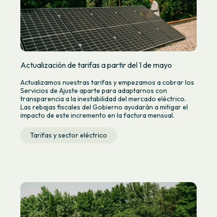
Actualización de tarifas a partir del 1 de mayo
Actualizamos nuestras tarifas y empezamos a cobrar los
Servicios de Ajuste aparte para adaptarnos con
transparencia a la inestabilidad del mercado eléctrico.
Las rebajas fiscales del Gobierno ayudarán a mitigar el
impacto de este incremento en la factura mensual.
Tarifas y sector eléctrico