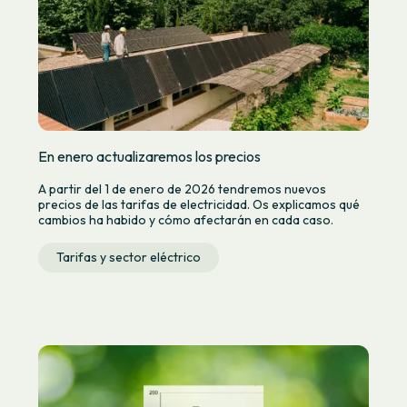
En enero actualizaremos los precios
A partir del 1 de enero de 2026 tendremos nuevos
precios de las tarifas de electricidad. Os explicamos qué
cambios ha habido y cómo afectarán en cada caso.
Tarifas y sector eléctrico