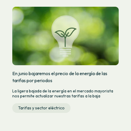
En junio bajaremos el precio de la energía de las
tarifas por periodos
La ligera bajada de la energía en el mercado mayorista
nos permite actualizar nuestras tarifas a la baja
Tarifas y sector eléctrico