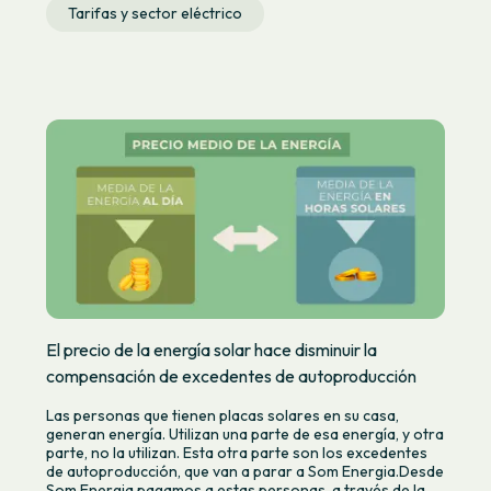
Tarifas y sector eléctrico
El precio de la energía solar hace disminuir la
compensación de excedentes de autoproducción
Las personas que tienen placas solares en su casa,
generan energía. Utilizan una parte de esa energía, y otra
parte, no la utilizan. Esta otra parte son los excedentes
de autoproducción, que van a parar a Som Energia.Desde
Som Energia pagamos a estas personas, a través de la