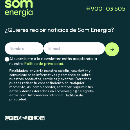
900 103 605
¿Quieres recibir noticias de Som Energia?
Al suscribirte a la newsletter estás aceptando la
nuestra
Política de privacidad.
Finalidades: enviarte nuestro boletín, newsletter y
comunicaciones informativas y comerciales sobre
nuestros productos, servicios y eventos. Derechos:
puedes retirar tu consentimiento en cualquier
momento, así como acceder, rectificar, suprimir tus
datos y demás derechos en somenergia@delegado-
datos.com. Información adicional:
Política de
privacidad.