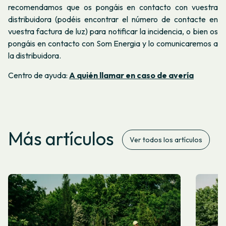
recomendamos que os pongáis en contacto con vuestra
distribuidora (podéis encontrar el número de contacte en
vuestra factura de luz) para notificar la incidencia, o bien os
pongáis en contacto con Som Energia y lo comunicaremos a
la distribuidora.
Centro de ayuda:
A quién llamar en caso de avería
Más artículos
Ver todos los artículos