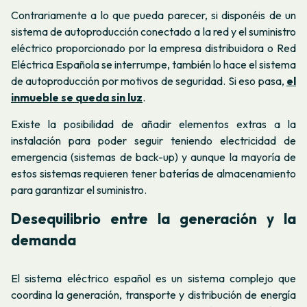
Contrariamente a lo que pueda parecer, si disponéis de un
sistema de autoproducción conectado a la red y el suministro
eléctrico proporcionado por la empresa distribuidora o Red
Eléctrica Española se interrumpe, también lo hace el sistema
de autoproducción por motivos de seguridad. Si eso pasa,
el
inmueble se queda sin luz
.
Existe la posibilidad de añadir elementos extras a la
instalación para poder seguir teniendo electricidad de
emergencia (sistemas de
back-up
) y aunque la mayoría de
estos sistemas requieren tener baterías de almacenamiento
para garantizar el suministro.
Desequilibrio entre la generación y la
demanda
El sistema eléctrico español es un sistema complejo que
coordina la generación, transporte y distribución de energía