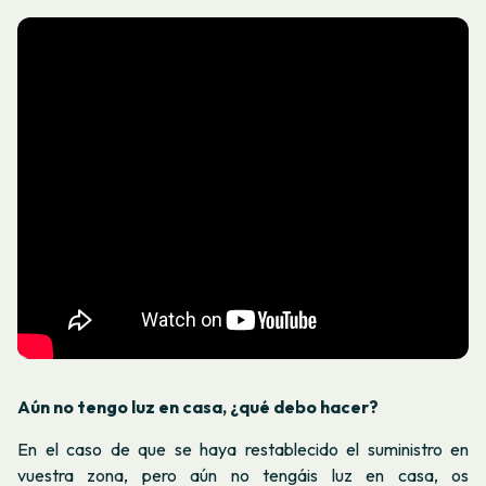
Aún no tengo luz en casa, ¿qué debo hacer?
En el caso de que se haya restablecido el suministro en
vuestra zona, pero aún no tengáis luz en casa, os