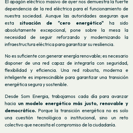
El apagón eléctrico masivo de ayer nos demuestra la fuerte
dependencia de la red eléctrica para el funcionamiento de
nuestra sociedad. Aunque las autoridades aseguran que
esta
situación de "cero energético"
ha sido
absolutamente excepcional, pone sobre la mesa la
necesidad de seguir reforzando y modernizando la
infraestructura eléctrica para garantizar su resiliencia.
No es suficiente con generar energía renovable; es necesario
disponer de una red capaz de integrarla con seguridad,
flexibilidad y eficiencia. Una red robusta, moderna e
inteligente es imprescindible para garantizar una transición
energética segura y sostenible.
Desde Som Energia, trabajamos cada día para avanzar
hacia
un modelo energético más justo, renovable y
democrático.
Porque la transición energética no es solo
una cuestión tecnológica o institucional, sino un reto
colectivo que necesita el compromiso de la ciudadanía.