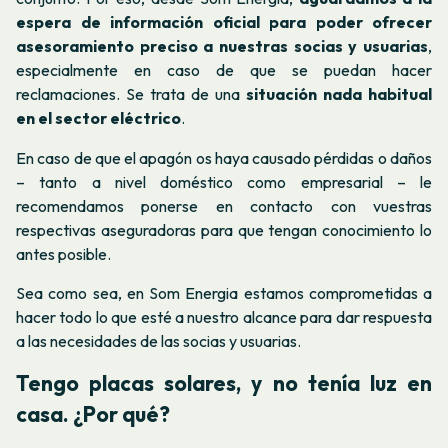
espera de información oficial para poder ofrecer
asesoramiento preciso a nuestras socias y usuarias
,
especialmente en caso de que se puedan hacer
reclamaciones. Se trata de una
situación nada habitual
en el sector eléctrico
.
En caso de que el apagón os haya causado pérdidas o daños
– tanto a nivel doméstico como empresarial – le
recomendamos ponerse en contacto con vuestras
respectivas aseguradoras para que tengan conocimiento lo
antes posible.
Sea como sea, en Som Energia estamos comprometidas a
hacer todo lo que esté a nuestro alcance para dar respuesta
a las necesidades de las socias y usuarias.
Tengo placas solares, y no tenía luz en
casa. ¿Por qué?