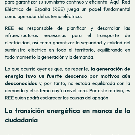
para garantizar su suministro continuo y eficiente. Aquí, Red
Eléctrica de España (REE) juega un papel fundamental
como operador del sistema eléctrico.
REE es responsable de planificar y desarrollar las
infraestructuras necesarias para el transporte de
electricidad, así como garantizar la seguridad y calidad del
suministro eléctrico en todo el territorio, equilibrando en
todo momento la generación y la demanda.
Lo que ocurrió ayer es que, de repente,
la generación de
energía tuvo un fuerte descenso por motivos aún
desconocidos
y, por tanto, no estaba equilibrada con la
demanda y el sistema cayó a nivel cero. Por este motivo, es
REE quien podrá esclarecer las causas del apagón.
La transición energética en manos de la
ciudadanía