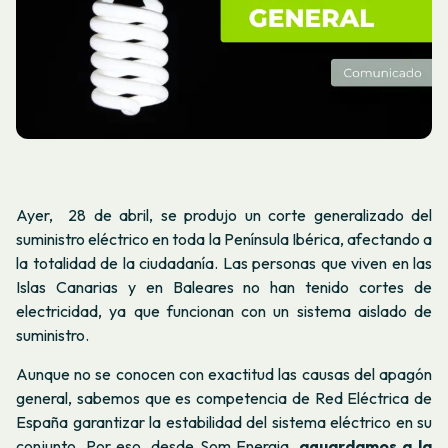
Ayer, 28 de abril, se produjo un corte generalizado del
suministro eléctrico en toda la Península Ibérica, afectando a
la totalidad de la ciudadanía. Las personas que viven en las
Islas Canarias y en Baleares no han tenido cortes de
electricidad, ya que funcionan con un sistema aislado de
suministro.
Aunque no se conocen con exactitud las causas del apagón
general, sabemos que es competencia de Red Eléctrica de
España garantizar la estabilidad del sistema eléctrico en su
conjunto. Por eso, desde Som Energia,
aguardamos a la