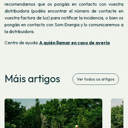
recomendamos que os pongáis en contacto con vuestra
distribuidora (podéis encontrar el número de contacte en
vuestra factura de luz) para notificar la incidencia, o bien os
pongáis en contacto con Som Energia y lo comunicaremos a
la distribuidora.
Centro de ayuda:
A quién llamar en caso de avería
Máis artigos
Ver todos os artigos