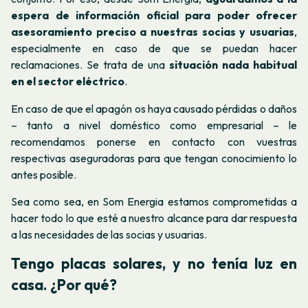
espera de información oficial para poder ofrecer
asesoramiento preciso a nuestras socias y usuarias
,
especialmente en caso de que se puedan hacer
reclamaciones. Se trata de una
situación nada habitual
en el sector eléctrico
.
En caso de que el apagón os haya causado pérdidas o daños
– tanto a nivel doméstico como empresarial – le
recomendamos ponerse en contacto con vuestras
respectivas aseguradoras para que tengan conocimiento lo
antes posible.
Sea como sea, en Som Energia estamos comprometidas a
hacer todo lo que esté a nuestro alcance para dar respuesta
a las necesidades de las socias y usuarias.
Tengo placas solares, y no tenía luz en
casa. ¿Por qué?