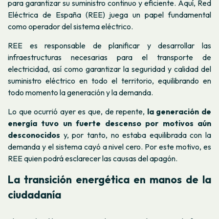
para garantizar su suministro continuo y eficiente. Aquí, Red
Eléctrica de España (REE) juega un papel fundamental
como operador del sistema eléctrico.
REE es responsable de planificar y desarrollar las
infraestructuras necesarias para el transporte de
electricidad, así como garantizar la seguridad y calidad del
suministro eléctrico en todo el territorio, equilibrando en
todo momento la generación y la demanda.
Lo que ocurrió ayer es que, de repente,
la generación de
energía tuvo un fuerte descenso por motivos aún
desconocidos
y, por tanto, no estaba equilibrada con la
demanda y el sistema cayó a nivel cero. Por este motivo, es
REE quien podrá esclarecer las causas del apagón.
La transición energética en manos de la
ciudadanía