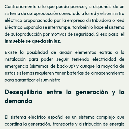
Contrariamente a lo que pueda parecer, si disponéis de un
sistema de autoproducción conectado a la red y el suministro
eléctrico proporcionado por la empresa distribuidora o Red
Eléctrica Española se interrumpe, también lo hace el sistema
de autoproducción por motivos de seguridad. Si eso pasa,
el
inmueble se queda sin luz
.
Existe la posibilidad de añadir elementos extras a la
instalación para poder seguir teniendo electricidad de
emergencia (sistemas de
back-up
) y aunque la mayoría de
estos sistemas requieren tener baterías de almacenamiento
para garantizar el suministro.
Desequilibrio entre la generación y la
demanda
El sistema eléctrico español es un sistema complejo que
coordina la generación, transporte y distribución de energía