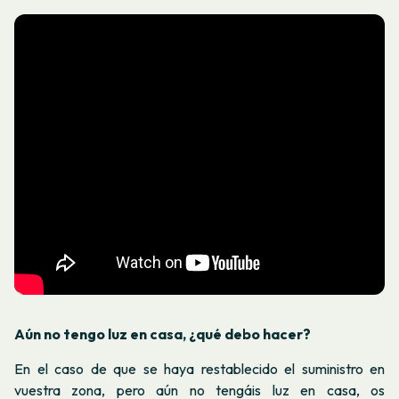
Aún no tengo luz en casa, ¿qué debo hacer?
En el caso de que se haya restablecido el suministro en
vuestra zona, pero aún no tengáis luz en casa, os