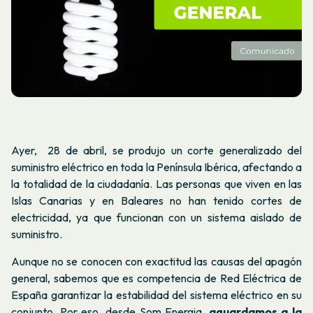
Ayer, 28 de abril, se produjo un corte generalizado del
suministro eléctrico en toda la Península Ibérica, afectando a
la totalidad de la ciudadanía. Las personas que viven en las
Islas Canarias y en Baleares no han tenido cortes de
electricidad, ya que funcionan con un sistema aislado de
suministro.
Aunque no se conocen con exactitud las causas del apagón
general, sabemos que es competencia de Red Eléctrica de
España garantizar la estabilidad del sistema eléctrico en su
conjunto. Por eso, desde Som Energia,
aguardamos a la