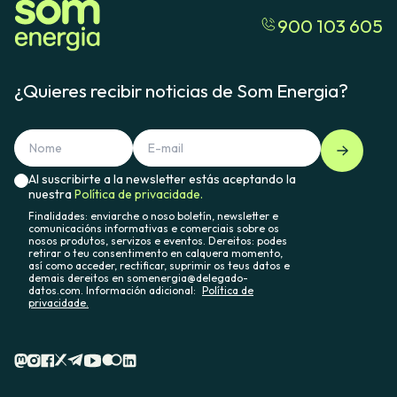
900 103 605
¿Quieres recibir noticias de Som Energia?
Al suscribirte a la newsletter estás aceptando la
nuestra
Política de privacidade.
Finalidades: enviarche o noso boletín, newsletter e
comunicacións informativas e comerciais sobre os
nosos produtos, servizos e eventos. Dereitos: podes
retirar o teu consentimento en calquera momento,
así como acceder, rectificar, suprimir os teus datos e
demais dereitos en somenergia@delegado-
datos.com. Información adicional:
Política de
privacidade.