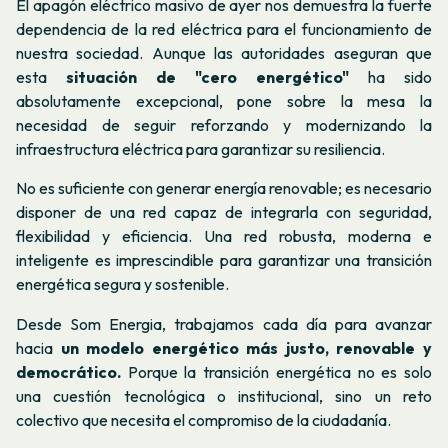
El apagón eléctrico masivo de ayer nos demuestra la fuerte
dependencia de la red eléctrica para el funcionamiento de
nuestra sociedad. Aunque las autoridades aseguran que
esta
situación de "cero energético"
ha sido
absolutamente excepcional, pone sobre la mesa la
necesidad de seguir reforzando y modernizando la
infraestructura eléctrica para garantizar su resiliencia.
No es suficiente con generar energía renovable; es necesario
disponer de una red capaz de integrarla con seguridad,
flexibilidad y eficiencia. Una red robusta, moderna e
inteligente es imprescindible para garantizar una transición
energética segura y sostenible.
Desde Som Energia, trabajamos cada día para avanzar
hacia
un modelo energético más justo, renovable y
democrático.
Porque la transición energética no es solo
una cuestión tecnológica o institucional, sino un reto
colectivo que necesita el compromiso de la ciudadanía.