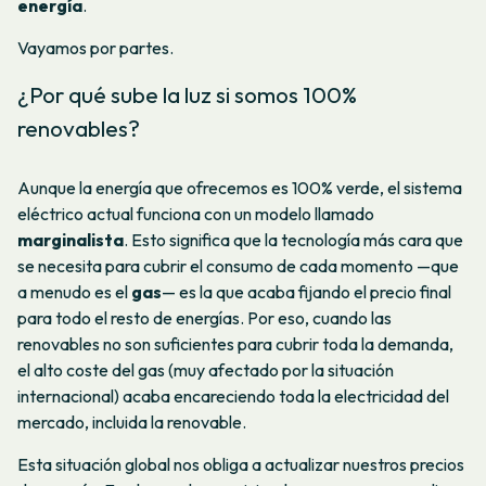
energía
.
Vayamos por partes.
¿Por qué sube la luz si somos 100%
renovables?
Aunque la energía que ofrecemos es 100% verde, el sistema
eléctrico actual funciona con un modelo llamado
marginalista
. Esto significa que la tecnología más cara que
se necesita para cubrir el consumo de cada momento —que
a menudo es el
gas
— es la que acaba fijando el precio final
para todo el resto de energías. Por eso, cuando las
renovables no son suficientes para cubrir toda la demanda,
el alto coste del gas (muy afectado por la situación
internacional) acaba encareciendo toda la electricidad del
mercado, incluida la renovable.
Esta situación global nos obliga a actualizar nuestros precios