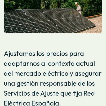
Ajustamos los precios para
adaptarnos al contexto actual
del mercado eléctrico y asegurar
una gestión responsable de los
Servicios de Ajuste que fija Red
Eléctrica Española.