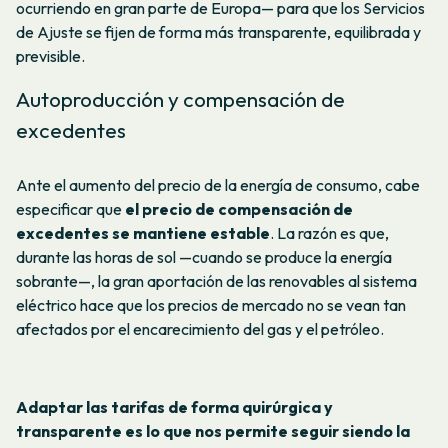
ocurriendo en gran parte de Europa— para que los Servicios
de Ajuste se fijen de forma más transparente, equilibrada y
previsible.
Autoproducción y compensación de
excedentes
Ante el aumento del precio de la energía de consumo, cabe
especificar que
el precio de compensación de
excedentes se mantiene estable
. La razón es que,
durante las horas de sol —cuando se produce la energía
sobrante—, la gran aportación de las renovables al sistema
eléctrico hace que los precios de mercado no se vean tan
afectados por el encarecimiento del gas y el petróleo.
Adaptar las tarifas de forma quirúrgica y
transparente es lo que nos permite seguir siendo la