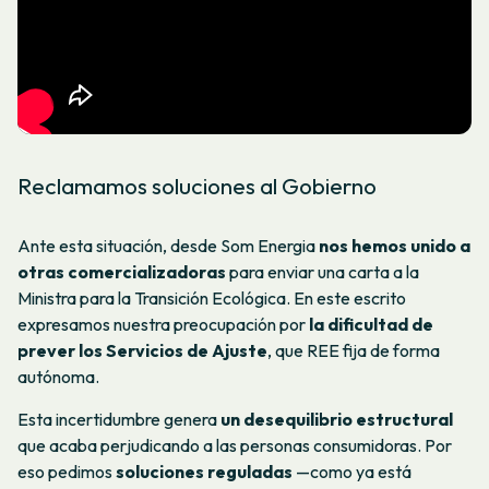
Reclamamos soluciones al Gobierno
Ante esta situación, desde Som Energia
nos hemos unido a
otras comercializadoras
para enviar una carta a la
Ministra para la Transición Ecológica. En este escrito
expresamos nuestra preocupación por
la dificultad de
prever los Servicios de Ajuste
, que REE fija de forma
autónoma.
Esta incertidumbre genera
un desequilibrio estructural
que acaba perjudicando a las personas consumidoras. Por
eso pedimos
soluciones reguladas
—como ya está