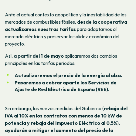
Ante el actual contexto geopolítico y la inestabilidad de los
mercados de combustibles fósiles,
desde la cooperativa
actualizamos nuestras tarifas
para adaptarnos al
mercado eléctrico y preservar la solidez económica del
proyecto.
Así,
a partir del 1 de mayo
aplicaremos dos cambios
principales en las tarifas periodos:
Actualizaremos el precio de la energía al alza.
Pasaremos a cobrar aparte los Servicios de
Ajuste de Red Eléctrica de España (REE).
Sin embargo, las nuevas medidas del Gobierno (
rebaja del
IVA al 10% en los contratos con menos de 10 kW de
potencia y rebaja del Impuesto Eléctrico al 0,5%
),
ayudarán a mitigar el aumento del precio de la