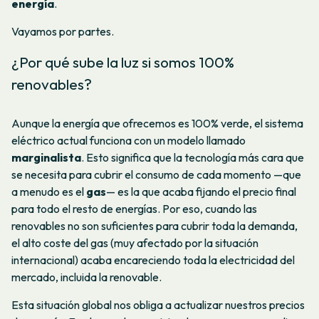
energía
.
Vayamos por partes.
¿Por qué sube la luz si somos 100%
renovables?
Aunque la energía que ofrecemos es 100% verde, el sistema
eléctrico actual funciona con un modelo llamado
marginalista
. Esto significa que la tecnología más cara que
se necesita para cubrir el consumo de cada momento —que
a menudo es el
gas
— es la que acaba fijando el precio final
para todo el resto de energías. Por eso, cuando las
renovables no son suficientes para cubrir toda la demanda,
el alto coste del gas (muy afectado por la situación
internacional) acaba encareciendo toda la electricidad del
mercado, incluida la renovable.
Esta situación global nos obliga a actualizar nuestros precios