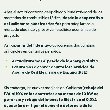
Ante el actual contexto geopolítico y la inestabilidad de los
mercados de combustibles fósiles,
desde la cooperativa
actualizamos nuestras tarifas
para adaptarnos al
mercado eléctrico y preservar la solidez económica del
proyecto.
Así,
a partir del 1 de mayo
aplicaremos dos cambios
principales en las tarifas periodos:
Actualizaremos el precio de la energía al alza.
Pasaremos a cobrar aparte los Servicios de
Ajuste de Red Eléctrica de España (REE).
Sin embargo, las nuevas medidas del Gobierno (
rebaja del
IVA al 10% en los contratos con menos de 10 kW de
potencia y rebaja del Impuesto Eléctrico al 0,5%
),
ayudarán a mitigar el aumento del precio de la