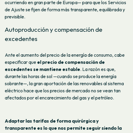
ocurriendo en gran parte de Europa— para que los Servicios
de Ajuste se fijen de forma más transparente, equilibrada y
previsible.
Autoproducción y compensación de
excedentes
Ante el aumento del precio de la energía de consumo, cabe
especificar que
el precio de compensación de
excedentes se mantiene estable
. La razón es que,
durante las horas de sol —cuando se produce la energía
sobrante—, la gran aportación de las renovables al sistema
eléctrico hace que los precios de mercado no se vean tan
afectados por el encarecimiento del gas y el petróleo.
Adaptar las tarifas de forma quirúrgica y
transparente es lo que nos permite seguir siendo la