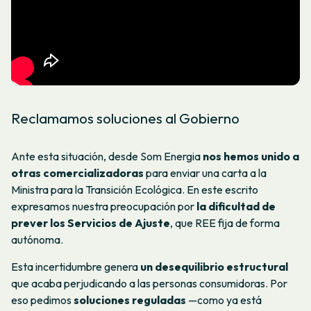
Reclamamos soluciones al Gobierno
Ante esta situación, desde Som Energia
nos hemos unido a
otras comercializadoras
para enviar una carta a la
Ministra para la Transición Ecológica. En este escrito
expresamos nuestra preocupación por
la dificultad de
prever los Servicios de Ajuste
, que REE fija de forma
autónoma.
Esta incertidumbre genera
un desequilibrio estructural
que acaba perjudicando a las personas consumidoras. Por
eso pedimos
soluciones reguladas
—como ya está