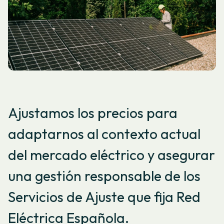
Ajustamos los precios para
adaptarnos al contexto actual
del mercado eléctrico y asegurar
una gestión responsable de los
Servicios de Ajuste que fija Red
Eléctrica Española.