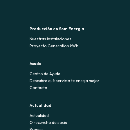
Producción en Som Energia
Nuestras instalaciones
Proyecto Generation kWh
Axuda
Centro de Ayuda
Descubre qué servicio te encaja mejor
Contacto
Actualidad
Actualidad
O recuncho da socia
Prensa