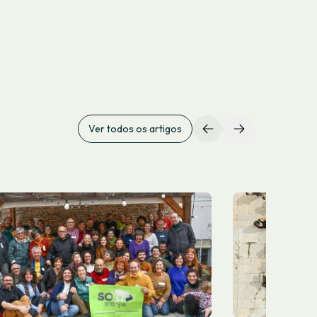
Ver todos os artigos