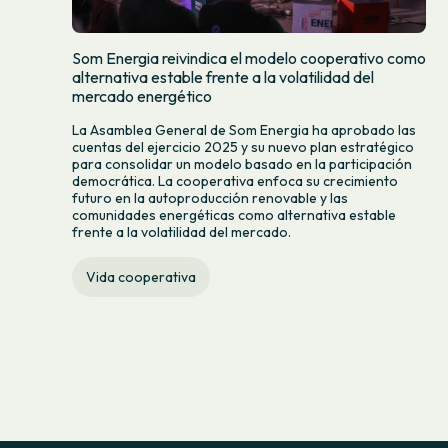
Som Energia reivindica el modelo cooperativo como
alternativa estable frente a la volatilidad del
mercado energético
La Asamblea General de Som Energia ha aprobado las
cuentas del ejercicio 2025 y su nuevo plan estratégico
para consolidar un modelo basado en la participación
democrática. La cooperativa enfoca su crecimiento
futuro en la autoproducción renovable y las
comunidades energéticas como alternativa estable
frente a la volatilidad del mercado.
Vida cooperativa