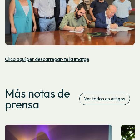
Clica aquí per descarregar-te la imatge
Más notas de
Ver todos os artigos
prensa