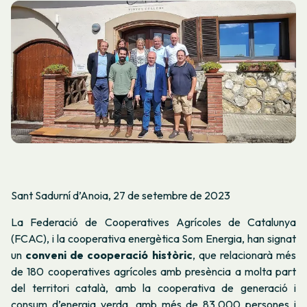
Sant Sadurní d’Anoia, 27 de setembre de 2023
La Federació de Cooperatives Agrícoles de Catalunya
(FCAC), i la cooperativa energètica Som Energia, han signat
un
conveni de cooperació històric
, que relacionarà més
de 180 cooperatives agrícoles amb presència a molta part
del territori català, amb la cooperativa de generació i
consum d’energia verda, amb més de 83.000 persones i