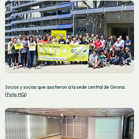
Socios y socias que asistieron a la sede central de Girona.
(
Foto HQ
)