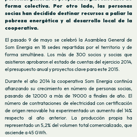
forma colectiva. Por otro lado, las personas
socias han decidido destinar recursos a paliar la
pobreza energética y al desarrollo local de la
cooperativa.
El pasado 9 de mayo se celebró la Asamblea General de
Som Energia en 18 sedes repartidas por el territorio y de
forma simultánea. Los más de 300 socios y socias que
asistieron aprobaron el estado de cuentas del ejercicio 2014,
el presupuesto anual y proyectos clave para este 2015.
Durante el año 2014 la cooperativa Som Energia continúa
afianzando su crecimiento en número de personas socias,
pasando de 12000 a más de 19000 a finales de año. El
número de contrataciones de electricidad con certificación
de origen renovable ha experimentado un aumento del 14%
respecto al año anterior. La producción propia ha
representado un 5,2% del volumen total comercializado, que
asciende a 45 GWh.