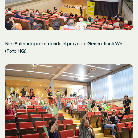
Nuri Palmada presentando el proyecto Generation kWh.
(
Foto HQ
)