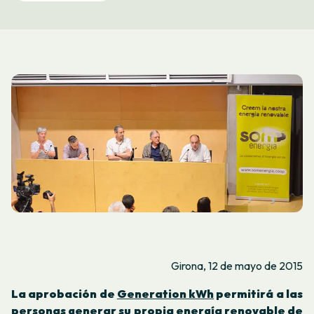
Girona, 12 de mayo de 2015
La aprobación de
Generation kWh
permitirá a las
personas generar su propia energía renovable de