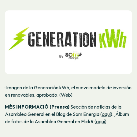
· Imagen de la Generación kWh, el nuevo modelo de inversión
en renovables, aprobado. (
Web
)
MÉS INFORMACIÓ (Prensa)
Sección de notícias de la
Asamblea General en el Blog de Som Energia (
aquí
).
Álbum
de fotos de la Asamblea General en FlickR (
aquí
).