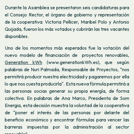
Durante la Asamblea se presentaron seis candidaturas para
el Consejo Rector, el órgano de gobierno y representación
de la cooperativa: Victoria Pellicer, Maribel Polo y Antonio
Quijada, fueron los más votados y cubrirán las tres vacantes
disponibles.
Uno de los momentos más esperados fue la votación del
nuevo modelo de financiación de proyectos renovables,
Generation kWh
(www.generationkWh.es), que según
palabras de Nuri Palmada, Responsable de Proyectos, “nos
permitirá producir nuestra electricidad y pagaremos por ella
lo que nos cuesta producirla". Esta nueva fórmula permitirá a
las personas socias generar su propia energía, de forma
colectiva. En palabras de Ana Marco, Presidenta de Som
Energia, esta decisión muestra la voluntad de la cooperativa
de “poner el interés de las personas por delante del
beneficio económico y encontrar fórmulas para vencer las
barreras impuestas por la administración al sector