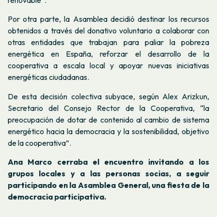
renovable”
.
Por otra parte, la Asamblea decidió destinar los recursos
obtenidos a través del donativo voluntario a colaborar con
otras entidades que trabajan para paliar la pobreza
energética en España, reforzar el desarrollo de la
cooperativa a escala local y apoyar nuevas iniciativas
energéticas ciudadanas.
De esta decisión colectiva subyace, según Alex Arizkun,
Secretario del Consejo Rector de la Cooperativa, “la
preocupación de dotar de contenido al cambio de sistema
energético hacia la democracia y la sostenibilidad, objetivo
de la cooperativa”.
Ana Marco cerraba el encuentro invitando a los
grupos locales y a las personas socias, a seguir
participando en la Asamblea General, una fiesta de la
democracia participativa.