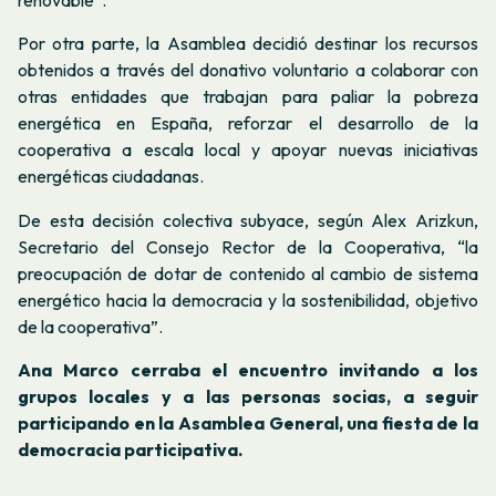
renovable”
.
Por otra parte, la Asamblea decidió destinar los recursos
obtenidos a través del donativo voluntario a colaborar con
otras entidades que trabajan para paliar la pobreza
energética en España, reforzar el desarrollo de la
cooperativa a escala local y apoyar nuevas iniciativas
energéticas ciudadanas.
De esta decisión colectiva subyace, según Alex Arizkun,
Secretario del Consejo Rector de la Cooperativa, “la
preocupación de dotar de contenido al cambio de sistema
energético hacia la democracia y la sostenibilidad, objetivo
de la cooperativa”.
Ana Marco cerraba el encuentro invitando a los
grupos locales y a las personas socias, a seguir
participando en la Asamblea General, una fiesta de la
democracia participativa.