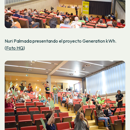
Nuri Palmada presentando el proyecto Generation kWh.
(
Foto HQ
)