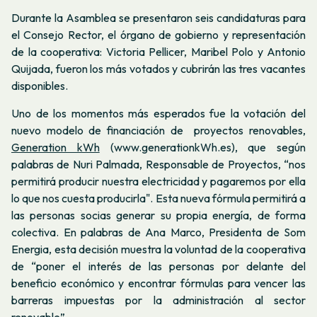
Durante la Asamblea se presentaron seis candidaturas para
el Consejo Rector, el órgano de gobierno y representación
de la cooperativa: Victoria Pellicer, Maribel Polo y Antonio
Quijada, fueron los más votados y cubrirán las tres vacantes
disponibles.
Uno de los momentos más esperados fue la votación del
nuevo modelo de financiación de proyectos renovables,
Generation kWh
(www.generationkWh.es), que según
palabras de Nuri Palmada, Responsable de Proyectos, “nos
permitirá producir nuestra electricidad y pagaremos por ella
lo que nos cuesta producirla". Esta nueva fórmula permitirá a
las personas socias generar su propia energía, de forma
colectiva. En palabras de Ana Marco, Presidenta de Som
Energia, esta decisión muestra la voluntad de la cooperativa
de “poner el interés de las personas por delante del
beneficio económico y encontrar fórmulas para vencer las
barreras impuestas por la administración al sector