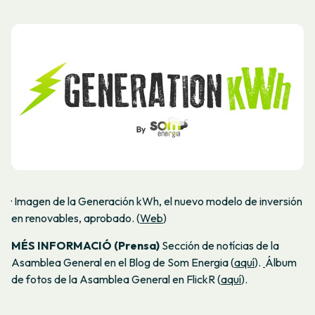
· Imagen de la Generación kWh, el nuevo modelo de inversión
en renovables, aprobado. (
Web
)
MÉS INFORMACIÓ (Prensa)
Sección de notícias de la
Asamblea General en el Blog de Som Energia (
aquí
).
Álbum
de fotos de la Asamblea General en FlickR (
aquí
).