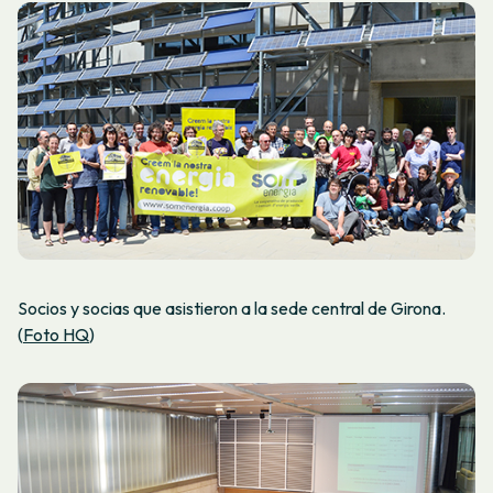
Socios y socias que asistieron a la sede central de Girona.
(
Foto HQ
)