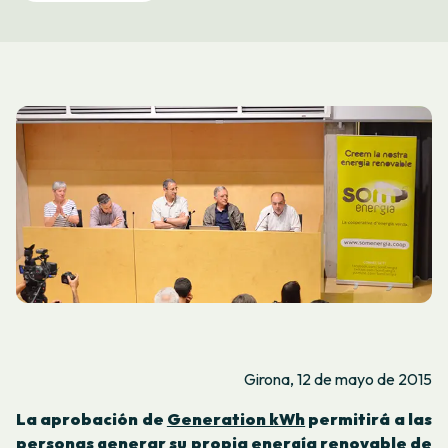
Girona, 12 de mayo de 2015
La aprobación de
Generation kWh
permitirá a las
personas generar su propia energía renovable de