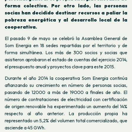
forma colectiva. Por otro lado, las personas
socias han decidido destinar recursos a paliar la
pobreza energética y al desarrollo local de la
cooperativa.
El pasado 9 de mayo se celebró la Asamblea General de
Som Energia en 18 sedes repartidas por el territorio y de
forma simultánea. Los más de 300 socios y socias que
asistieron aprobaron el estado de cuentas del ejercicio 2014,
el presupuesto anual y proyectos clave para este 2015.
Durante el año 2014 la cooperativa Som Energia continúa
afianzando su crecimiento en número de personas socias,
pasando de 12000 a más de 19000 a finales de año. El
número de contrataciones de electricidad con certificación
de origen renovable ha experimentado un aumento del 14%
respecto al año anterior. La producción propia ha
representado un 5,2% del volumen total comercializado, que
asciende a 45 GWh.