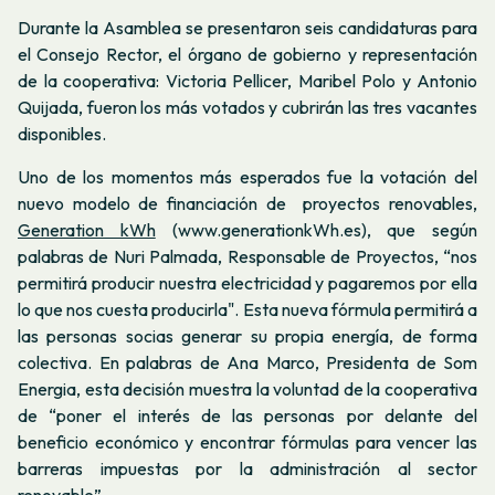
Durante la Asamblea se presentaron seis candidaturas para
el Consejo Rector, el órgano de gobierno y representación
de la cooperativa: Victoria Pellicer, Maribel Polo y Antonio
Quijada, fueron los más votados y cubrirán las tres vacantes
disponibles.
Uno de los momentos más esperados fue la votación del
nuevo modelo de financiación de proyectos renovables,
Generation kWh
(www.generationkWh.es), que según
palabras de Nuri Palmada, Responsable de Proyectos, “nos
permitirá producir nuestra electricidad y pagaremos por ella
lo que nos cuesta producirla". Esta nueva fórmula permitirá a
las personas socias generar su propia energía, de forma
colectiva. En palabras de Ana Marco, Presidenta de Som
Energia, esta decisión muestra la voluntad de la cooperativa
de “poner el interés de las personas por delante del
beneficio económico y encontrar fórmulas para vencer las
barreras impuestas por la administración al sector