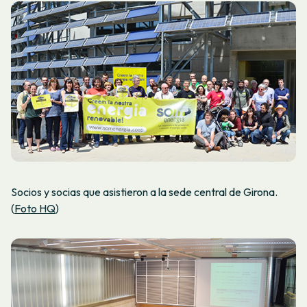
Socios y socias que asistieron a la sede central de Girona.
(
Foto HQ
)