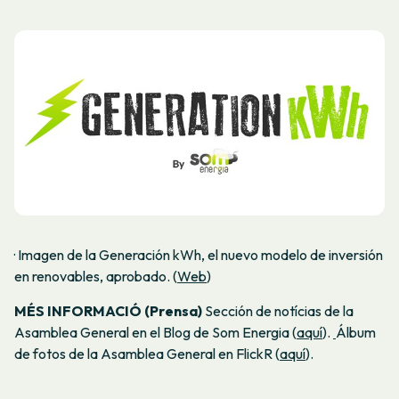
· Imagen de la Generación kWh, el nuevo modelo de inversión
en renovables, aprobado. (
Web
)
MÉS INFORMACIÓ (Prensa)
Sección de notícias de la
Asamblea General en el Blog de Som Energia (
aquí
).
Álbum
de fotos de la Asamblea General en FlickR (
aquí
).