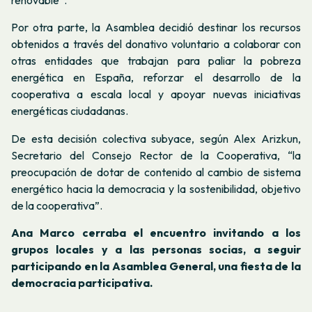
renovable”
.
Por otra parte, la Asamblea decidió destinar los recursos
obtenidos a través del donativo voluntario a colaborar con
otras entidades que trabajan para paliar la pobreza
energética en España, reforzar el desarrollo de la
cooperativa a escala local y apoyar nuevas iniciativas
energéticas ciudadanas.
De esta decisión colectiva subyace, según Alex Arizkun,
Secretario del Consejo Rector de la Cooperativa, “la
preocupación de dotar de contenido al cambio de sistema
energético hacia la democracia y la sostenibilidad, objetivo
de la cooperativa”.
Ana Marco cerraba el encuentro invitando a los
grupos locales y a las personas socias, a seguir
participando en la Asamblea General, una fiesta de la
democracia participativa.