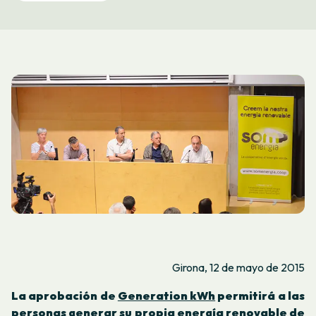
Girona, 12 de mayo de 2015
La aprobación de
Generation kWh
permitirá a las
personas generar su propia energía renovable de