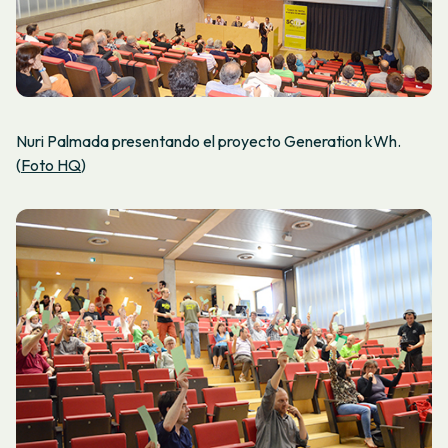
Nuri Palmada presentando el proyecto Generation kWh.
(
Foto HQ
)