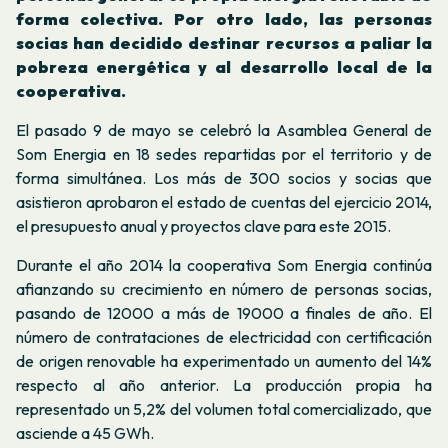
forma colectiva. Por otro lado, las personas
socias han decidido destinar recursos a paliar la
pobreza energética y al desarrollo local de la
cooperativa.
El pasado 9 de mayo se celebró la Asamblea General de
Som Energia en 18 sedes repartidas por el territorio y de
forma simultánea. Los más de 300 socios y socias que
asistieron aprobaron el estado de cuentas del ejercicio 2014,
el presupuesto anual y proyectos clave para este 2015.
Durante el año 2014 la cooperativa Som Energia continúa
afianzando su crecimiento en número de personas socias,
pasando de 12000 a más de 19000 a finales de año. El
número de contrataciones de electricidad con certificación
de origen renovable ha experimentado un aumento del 14%
respecto al año anterior. La producción propia ha
representado un 5,2% del volumen total comercializado, que
asciende a 45 GWh.