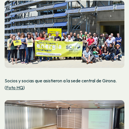
Socios y socias que asistieron a la sede central de Girona.
(
Foto HQ
)