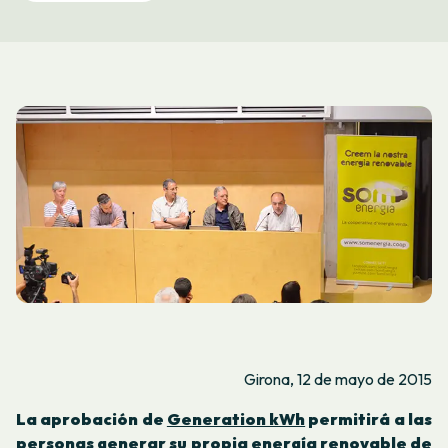
Girona, 12 de mayo de 2015
La aprobación de
Generation kWh
permitirá a las
personas generar su propia energía renovable de