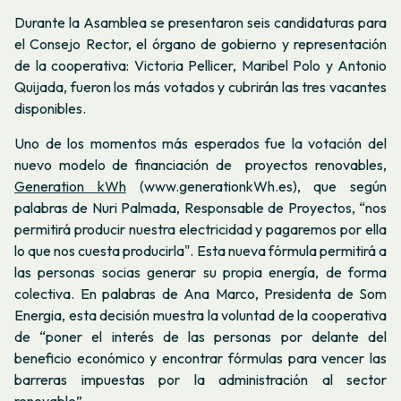
Durante la Asamblea se presentaron seis candidaturas para
el Consejo Rector, el órgano de gobierno y representación
de la cooperativa: Victoria Pellicer, Maribel Polo y Antonio
Quijada, fueron los más votados y cubrirán las tres vacantes
disponibles.
Uno de los momentos más esperados fue la votación del
nuevo modelo de financiación de proyectos renovables,
Generation kWh
(www.generationkWh.es), que según
palabras de Nuri Palmada, Responsable de Proyectos, “nos
permitirá producir nuestra electricidad y pagaremos por ella
lo que nos cuesta producirla". Esta nueva fórmula permitirá a
las personas socias generar su propia energía, de forma
colectiva. En palabras de Ana Marco, Presidenta de Som
Energia, esta decisión muestra la voluntad de la cooperativa
de “poner el interés de las personas por delante del
beneficio económico y encontrar fórmulas para vencer las
barreras impuestas por la administración al sector