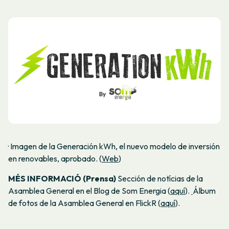
· Imagen de la Generación kWh, el nuevo modelo de inversión
en renovables, aprobado. (
Web
)
MÉS INFORMACIÓ (Prensa)
Sección de notícias de la
Asamblea General en el Blog de Som Energia (
aquí
).
Álbum
de fotos de la Asamblea General en FlickR (
aquí
).