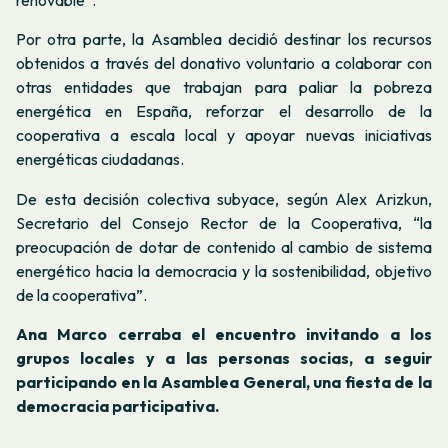
renovable”
.
Por otra parte, la Asamblea decidió destinar los recursos
obtenidos a través del donativo voluntario a colaborar con
otras entidades que trabajan para paliar la pobreza
energética en España, reforzar el desarrollo de la
cooperativa a escala local y apoyar nuevas iniciativas
energéticas ciudadanas.
De esta decisión colectiva subyace, según Alex Arizkun,
Secretario del Consejo Rector de la Cooperativa, “la
preocupación de dotar de contenido al cambio de sistema
energético hacia la democracia y la sostenibilidad, objetivo
de la cooperativa”.
Ana Marco cerraba el encuentro invitando a los
grupos locales y a las personas socias, a seguir
participando en la Asamblea General, una fiesta de la
democracia participativa.