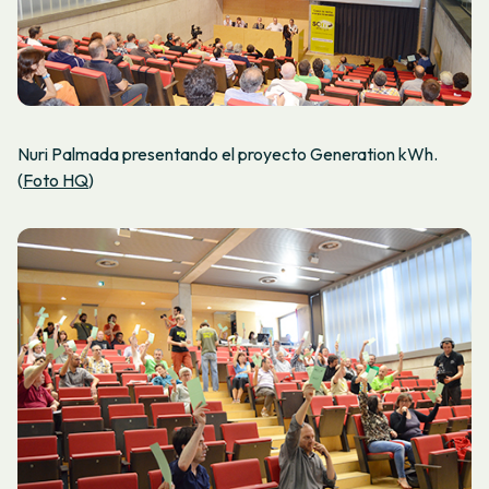
Nuri Palmada presentando el proyecto Generation kWh.
(
Foto HQ
)