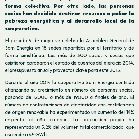
forma colectiva. Por otro lado, las personas
socias han decidido destinar recursos a paliar la
pobreza energética y al desarrollo local de la
cooperativa.
El pasado 9 de mayo se celebró la Asamblea General de
Som Energia en 18 sedes repartidas por el territorio y de
forma simultánea. Los más de 300 socios y socias que
asistieron aprobaron el estado de cuentas del ejercicio 2014,
el presupuesto anual y proyectos clave para este 2015.
Durante el año 2014 la cooperativa Som Energia continúa
afianzando su crecimiento en número de personas socias,
pasando de 12000 a más de 19000 a finales de año. El
número de contrataciones de electricidad con certificación
de origen renovable ha experimentado un aumento del 14%
respecto al año anterior. La producción propia ha
representado un 5,2% del volumen total comercializado, que
asciende a 45 GWh.