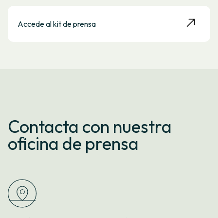
Accede al kit de prensa
Contacta con nuestra
oficina de prensa