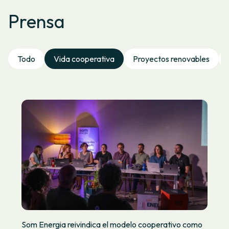
Prensa
Todo
Vida cooperativa
Proyectos renovables
Som Energia reivindica el modelo cooperativo como