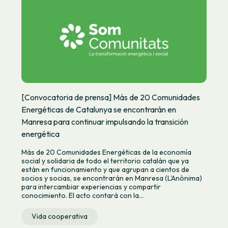
[Convocatoria de prensa] Más de 20 Comunidades
Energéticas de Catalunya se encontrarán en
Manresa para continuar impulsando la transición
energética
Más de 20 Comunidades Energéticas de la economía
social y solidaria de todo el territorio catalán que ya
están en funcionamiento y que agrupan a cientos de
socios y socias, se encontrarán en Manresa (L’Anònima)
para intercambiar experiencias y compartir
conocimiento. El acto contará con la...
Vida cooperativa