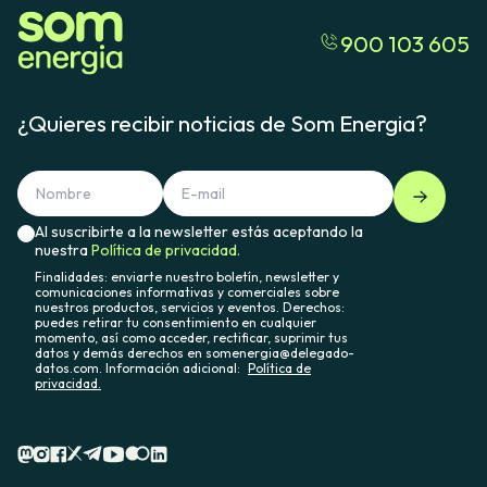
900 103 605
¿Quieres recibir noticias de Som Energia?
Al suscribirte a la newsletter estás aceptando la
nuestra
Política de privacidad.
Finalidades: enviarte nuestro boletín, newsletter y
comunicaciones informativas y comerciales sobre
nuestros productos, servicios y eventos. Derechos:
puedes retirar tu consentimiento en cualquier
momento, así como acceder, rectificar, suprimir tus
datos y demás derechos en somenergia@delegado-
datos.com. Información adicional:
Política de
privacidad.