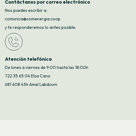
Contáctanos por correo electrónico
Nos puedes escribir a:
comunica@somenergia.coop
y te responderemos lo antes posible.
Atención telefónica
De lunes a viernes de 9:00 hasta las 18:00h
722 35 65 04 Elsa Cano
681 608 434 Amel Labdouni