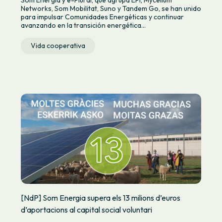
Networks, Som Mobilitat, Suno y Tandem Go, se han unido
para impulsar Comunidades Energéticas y continuar
avanzando en la transición energética...
Vida cooperativa
[NdP] Som Energia supera els 13 milions d’euros
d’aportacions al capital social voluntari