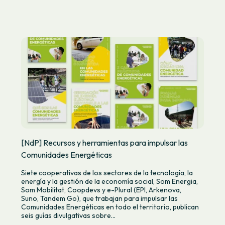
[NdP] Recursos y herramientas para impulsar las
Comunidades Energéticas
Siete cooperativas de los sectores de la tecnología, la
energía y la gestión de la economía social, Som Energia,
Som Mobilitat, Coopdevs y e-Plural (EPI, Arkenova,
Suno, Tandem Go), que trabajan para impulsar las
Comunidades Energéticas en todo el territorio, publican
seis guías divulgativas sobre...