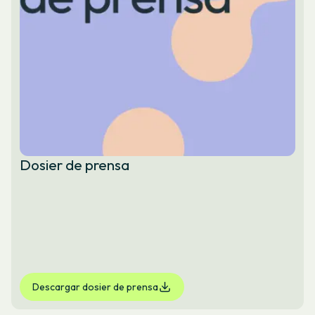
Dosier de prensa
Descargar dosier de prensa