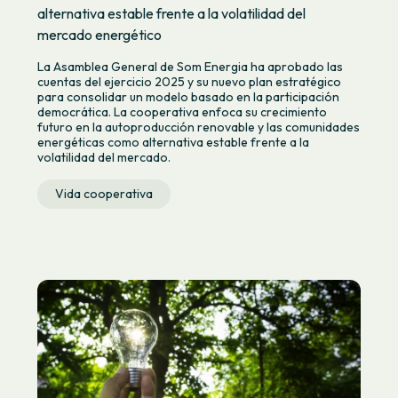
alternativa estable frente a la volatilidad del
mercado energético
La Asamblea General de Som Energia ha aprobado las
cuentas del ejercicio 2025 y su nuevo plan estratégico
para consolidar un modelo basado en la participación
democrática. La cooperativa enfoca su crecimiento
futuro en la autoproducción renovable y las comunidades
energéticas como alternativa estable frente a la
volatilidad del mercado.
Vida cooperativa