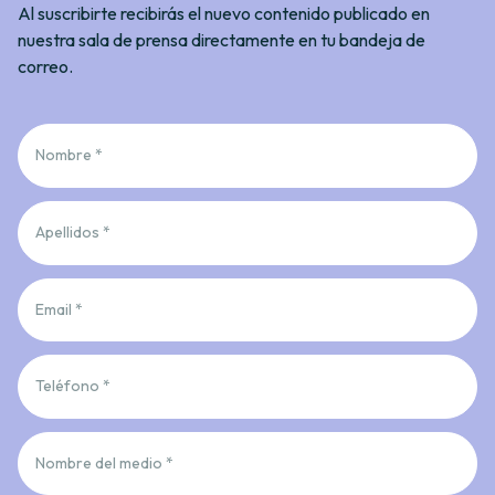
Al suscribirte recibirás el nuevo contenido publicado en
nuestra sala de prensa directamente en tu bandeja de
correo.
Nombre *
Apellidos *
Email *
Teléfono *
Nombre del medio *