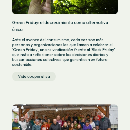
Green Friday: el decrecimiento como alternativa
única
Ante el avance del consumismo, cada vez son más
personas y organizaciones las que llaman a celebrar el
‘Green Friday’, una reivindicación frente al ‘Black Friday’
que insta a reflexionar sobre las decisiones diarias y
buscar acciones colectivas que garanticen un futuro
sostenible.
Vida cooperativa