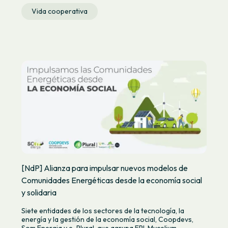
Vida cooperativa
[NdP] Alianza para impulsar nuevos modelos de
Comunidades Energéticas desde la economía social
y solidaria
Siete entidades de los sectores de la tecnología, la
energía y la gestión de la economía social, Coopdevs,
Som Energia y e-Plural, que agrupa EPI, Mycelium