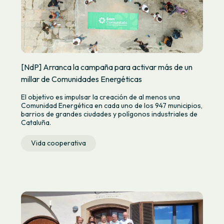
[NdP] Arranca la campaña para activar más de un
millar de Comunidades Energéticas
El objetivo es impulsar la creación de al menos una
Comunidad Energética en cada uno de los 947 municipios,
barrios de grandes ciudades y polígonos industriales de
Cataluña.
Vida cooperativa