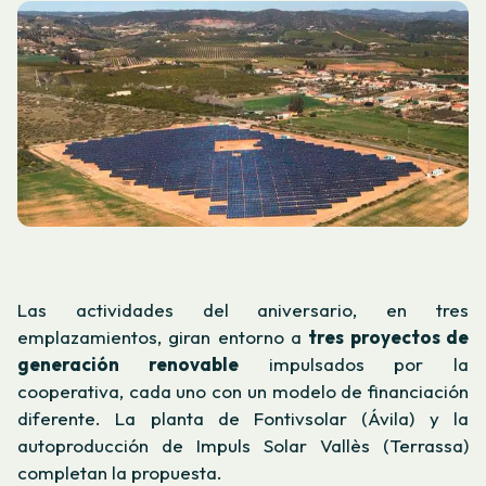
Las actividades del aniversario, en tres
emplazamientos, giran entorno a
tres proyectos de
generación renovable
impulsados por la
cooperativa, cada uno con un modelo de financiación
diferente. La planta de Fontivsolar (Ávila) y la
autoproducción de Impuls Solar Vallès (Terrassa)
completan la propuesta.