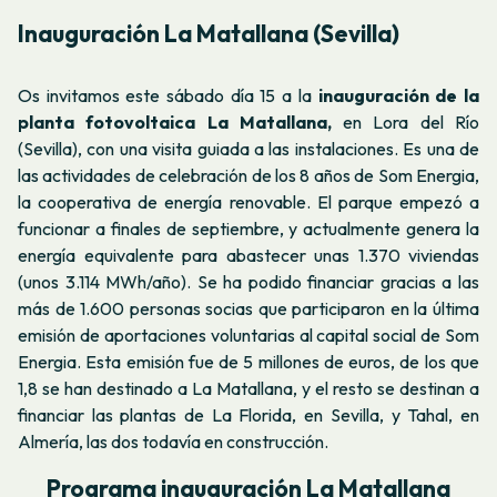
Inauguración La Matallana (Sevilla)
Os invitamos este sábado día 15 a la
inauguración de la
planta fotovoltaica La Matallana,
en Lora del Río
(Sevilla), con una visita guiada a las instalaciones. Es una de
las actividades de celebración de los 8 años de Som Energia,
la cooperativa de energía renovable. El parque empezó a
funcionar a finales de septiembre, y actualmente genera la
energía equivalente para abastecer unas 1.370 viviendas
(unos 3.114 MWh/año). Se ha podido financiar gracias a las
más de 1.600 personas socias que participaron en la última
emisión de aportaciones voluntarias al capital social de Som
Energia. Esta emisión fue de 5 millones de euros, de los que
1,8 se han destinado a La Matallana, y el resto se destinan a
financiar las plantas de La Florida, en Sevilla, y Tahal, en
Almería, las dos todavía en construcción.
Programa inauguración La Matallana