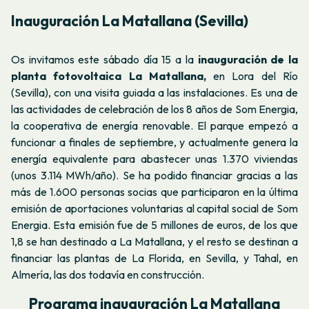
Inauguración La Matallana (Sevilla)
Os invitamos este sábado día 15 a la
inauguración de la
planta fotovoltaica La Matallana,
en Lora del Río
(Sevilla), con una visita guiada a las instalaciones. Es una de
las actividades de celebración de los 8 años de Som Energia,
la cooperativa de energía renovable. El parque empezó a
funcionar a finales de septiembre, y actualmente genera la
energía equivalente para abastecer unas 1.370 viviendas
(unos 3.114 MWh/año). Se ha podido financiar gracias a las
más de 1.600 personas socias que participaron en la última
emisión de aportaciones voluntarias al capital social de Som
Energia. Esta emisión fue de 5 millones de euros, de los que
1,8 se han destinado a La Matallana, y el resto se destinan a
financiar las plantas de La Florida, en Sevilla, y Tahal, en
Almería, las dos todavía en construcción.
Programa inauguración La Matallana