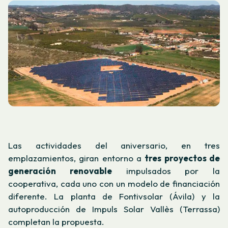
Las actividades del aniversario, en tres
emplazamientos, giran entorno a
tres proyectos de
generación renovable
impulsados por la
cooperativa, cada uno con un modelo de financiación
diferente. La planta de Fontivsolar (Ávila) y la
autoproducción de Impuls Solar Vallès (Terrassa)
completan la propuesta.