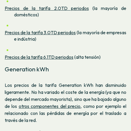
Precios de la tarifa 2.0TD periodos
(la mayoría de
domésticos)
Precios de la tarifa 3.0TD periodos
(la mayoría de empresas
e indústria)
Precios de la tarifa 6.1TD periodos
(alta tensión)
Generation kWh
Los precios de la tarifa Generation kWh han disminuido
ligeramente. No ha variado el coste de la energía (ya que no
depende del mercado mayorista), sino que ha bajado alguno
de los
otros componentes del precio
, como por ejemplo el
relacionado con las pérdidas de energía por el traslado a
través de la red.