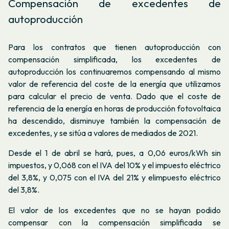
Compensación de excedentes de
autoproducción
Para los contratos que tienen autoproducción con
compensación simplificada, los excedentes de
autoproducción los continuaremos compensando al mismo
valor de referencia del coste de la energía que utilizamos
para calcular el precio de venta. Dado que el coste de
referencia de la energía en horas de producción fotovoltaica
ha descendido, disminuye también la compensación de
excedentes, y se sitúa a valores de mediados de 2021.
Desde el 1 de abril se hará, pues, a 0,06 euros/kWh sin
impuestos, y 0,068 con el IVA del 10% y el impuesto eléctrico
del 3,8%, y 0,075 con el IVA del 21% y elimpuesto eléctrico
del 3,8%.
El valor de los excedentes que no se hayan podido
compensar con la compensación simplificada se