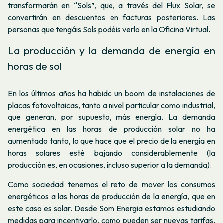
transformarán en “Sols”, que, a través del
Flux Solar
, se
convertirán en descuentos en facturas posteriores. Las
personas que tengáis Sols
podéis verlo
en la
Oficina Virtual
.
La producción y la demanda de energía en
horas de sol
En los últimos años ha habido un boom de instalaciones de
placas fotovoltaicas, tanto a nivel particular como industrial,
que generan, por supuesto, más energía. La demanda
energética en las horas de producción solar no ha
aumentado tanto, lo que hace que el precio de la energía en
horas solares esté bajando considerablemente (la
producción es, en ocasiones, incluso superior a la demanda).
Como sociedad tenemos el reto de mover los consumos
energéticos a las horas de producción de la energía, que en
este caso es solar. Desde Som Energia estamos estudiando
medidas para incentivarlo, como pueden ser nuevas tarifas,