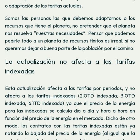
o adaptación de las tarifas actuales.
Somos las personas las que debemos adaptarnos a los
recursos que tiene el planeta, no pretender que el planeta
nos resuelva “nuestras necesidades”. Pensar que podemos
pedirle todo a un planeta de recursos finitos es irreal, si no
queremos dejar a buena parte de la población por el camino.
La actualización no afecta a las tarifas
indexadas
Esta actualización afecta a las tarifas por periodos, y no
afecta a las
tarifas indexadas
(2.0TD indexada, 3.0TD
indexada, 6.1TD indexada) ya que el precio de la energía
para las indexadas se calcula día a día y hora a hora en
función del precio de la energía en el mercado. Dicho de otro
modo, los contratos con las tarifas indexadas están ya
notando la bajada del precio de la energía (al igual que la