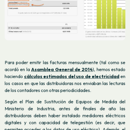
Para poder emitir las facturas mensualmente (tal como se
acordó en la
Asamblea General de 2014
), hemos estado
haciendo
cálculos estimados del uso de electricidad
en
los casos en que las
distribuidoras
nos enviaban las lecturas
de los contadores con otras periodicidades
.
Según el Plan de Sustitución de Equipos de Medida del
Ministerio de Industria, antes de finales de año las
distribuidoras deben haber instalado medidores eléctricos
digitales y con capacidad de telegestión (es decir, que
permiten acceder a los datos de uso eléctrico). Además, el