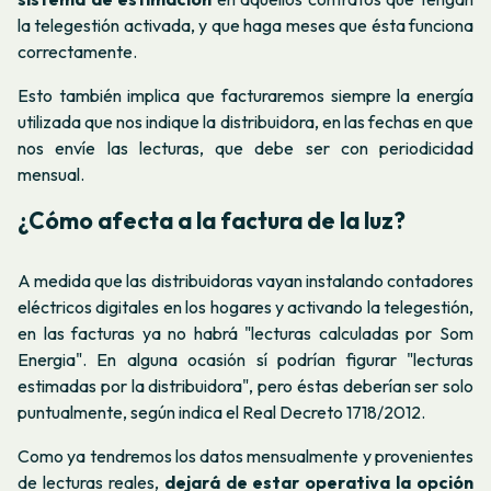
la telegestión activada, y que haga meses que ésta funciona
correctamente.
Esto también implica que
facturaremos siempre la energía
utilizada que nos indique la distribuidora, en las fechas en que
nos envíe las lecturas, que debe ser con periodicidad
mensual.
¿Cómo afecta a la factura de la luz?
A medida que las distribuidoras vayan instalando contadores
eléctricos digitales en los hogares y activando la telegestión,
en las facturas ya no habrá "lecturas calculadas por Som
Energia". En alguna ocasión sí podrían figurar "lecturas
estimadas por la distribuidora", pero éstas deberían ser solo
puntualmente,
según indica el Real Decreto 1718/2012.
Como ya tendremos los datos mensualmente y provenientes
de lecturas reales,
dejará de estar operativa la opción