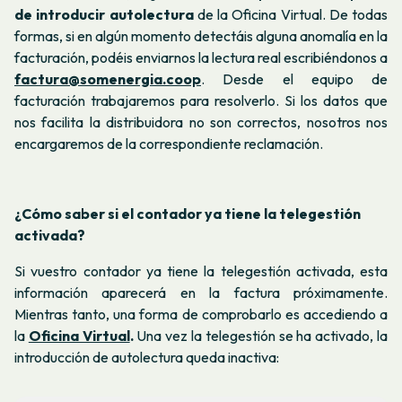
de introducir autolectura
de la Oficina Virtual. De todas
formas, si en algún momento detectáis alguna anomalía en la
facturación, podéis enviarnos la lectura real escribiéndonos a
factura@somenergia.coop
.
Desde el equipo de
facturación trabajaremos para resolverlo. Si los datos que
nos facilita la distribuidora no son correctos, nosotros nos
encargaremos de la correspondiente reclamación.
¿Cómo saber si el contador ya tiene la telegestión
activada?
Si vuestro contador ya tiene la telegestión activada, esta
información aparecerá en la factura próximamente.
Mientras tanto, una forma de comprobarlo es accediendo a
la
Oficina Virtual
.
Una vez la telegestión se ha activado, la
introducción de autolectura queda inactiva: