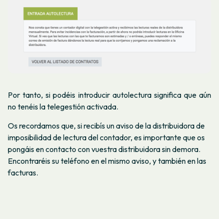
Por tanto, si podéis introducir autolectura significa que aún
no tenéis la telegestión activada.
Os recordamos que, si recibís un aviso de la distribuidora de
imposibilidad de lectura del contador, es importante que os
pongáis en contacto con vuestra distribuidora sin demora.
Encontraréis su teléfono en el mismo aviso, y también en las
facturas.