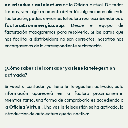
de introducir autolectura
de la Oficina Virtual. De todas
formas, si en algún momento detectáis alguna anomalía en la
facturación, podéis enviarnos la lectura real escribiéndonos a
factura@somenergia.coop
.
Desde el equipo de
facturación trabajaremos para resolverlo. Si los datos que
nos facilita la distribuidora no son correctos, nosotros nos
encargaremos de la correspondiente reclamación.
¿Cómo saber si el contador ya tiene la telegestión
activada?
Si vuestro contador ya tiene la telegestión activada, esta
información aparecerá en la factura próximamente.
Mientras tanto, una forma de comprobarlo es accediendo a
la
Oficina Virtual
.
Una vez la telegestión se ha activado, la
introducción de autolectura queda inactiva: