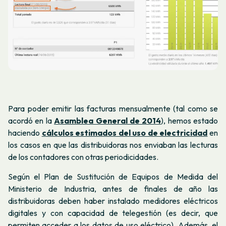
Para poder emitir las facturas mensualmente (tal como se
acordó en la
Asamblea General de 2014
), hemos estado
haciendo
cálculos estimados del uso de electricidad
en
los casos en que las
distribuidoras
nos enviaban las lecturas
de los contadores con otras periodicidades
.
Según el Plan de Sustitución de Equipos de Medida del
Ministerio de Industria, antes de finales de año las
distribuidoras deben haber instalado medidores eléctricos
digitales y con capacidad de telegestión (es decir, que
permiten acceder a los datos de uso eléctrico). Además, el