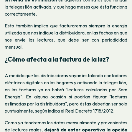
la telegestión activada, y que haga meses que ésta funciona
correctamente.
Esto también implica que
facturaremos siempre la energía
utilizada que nos indique la distribuidora, en las fechas en que
nos envíe las lecturas, que debe ser con periodicidad
mensual.
¿Cómo afecta a la factura de la luz?
A medida que las distribuidoras vayan instalando contadores
eléctricos digitales en los hogares y activando la telegestión,
en las facturas ya no habrá "lecturas calculadas por Som
Energia". En alguna ocasión sí podrían figurar "lecturas
estimadas por la distribuidora", pero éstas deberían ser solo
puntualmente,
según indica el Real Decreto 1718/2012.
Como ya tendremos los datos mensualmente y provenientes
de lecturas reales,
dejará de estar operativa la opción