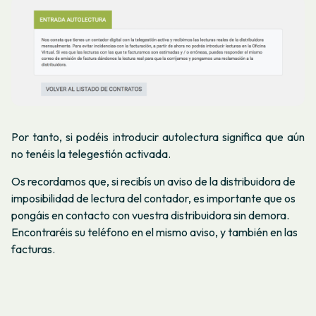
Por tanto, si podéis introducir autolectura significa que aún
no tenéis la telegestión activada.
Os recordamos que, si recibís un aviso de la distribuidora de
imposibilidad de lectura del contador, es importante que os
pongáis en contacto con vuestra distribuidora sin demora.
Encontraréis su teléfono en el mismo aviso, y también en las
facturas.