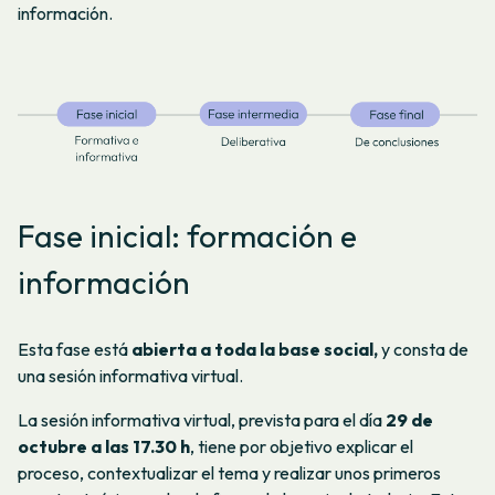
información.
Fase inicial: formación e
información
Esta fase está
abierta a toda la base social,
y consta de
una sesión informativa virtual.
La sesión informativa virtual, prevista para el día
29 de
octubre a las 17.30 h
, tiene por objetivo explicar el
proceso, contextualizar el tema y realizar unos primeros