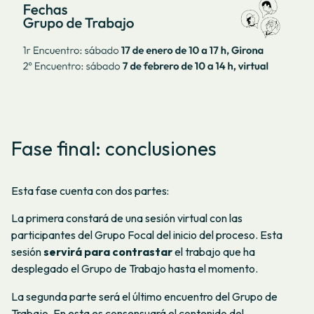
Fase final: conclusiones
Esta fase cuenta con dos partes:
La primera constará de una sesión virtual con las
participantes del Grupo Focal del inicio del proceso. Esta
sesión
servirá para contrastar
el trabajo que ha
desplegado el Grupo de Trabajo hasta el momento.
La segunda parte será el último encuentro del Grupo de
Trabajo. En esta es consensuará el contenido del