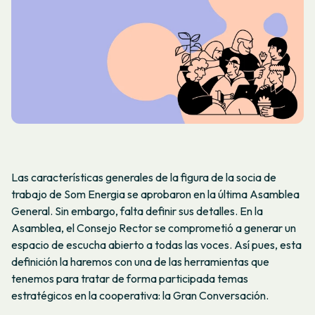
Las características generales de la figura de la socia de
trabajo de Som Energia se aprobaron en la última Asamblea
General. Sin embargo, falta definir sus detalles. En la
Asamblea, el Consejo Rector se comprometió a generar un
espacio de escucha abierto a todas las voces. Así pues, esta
definición la haremos con una de las herramientas que
tenemos para tratar de forma participada temas
estratégicos en la cooperativa: la Gran Conversación.