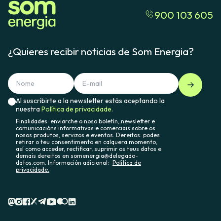
900 103 605
¿Quieres recibir noticias de Som Energia?
Al suscribirte a la newsletter estás aceptando la
nuestra
Política de privacidade.
Finalidades: enviarche o noso boletín, newsletter e
comunicacións informativas e comerciais sobre os
nosos produtos, servizos e eventos. Dereitos: podes
retirar o teu consentimento en calquera momento,
así como acceder, rectificar, suprimir os teus datos e
demais dereitos en somenergia@delegado-
datos.com. Información adicional:
Política de
privacidade.