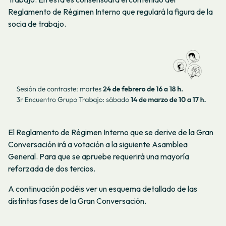
Reglamento de Régimen Interno que regulará la figura de la
socia de trabajo.
El Reglamento de Régimen Interno que se derive de la Gran
Conversación irá a votación a la siguiente Asamblea
General. Para que se apruebe requerirá una mayoría
reforzada de dos tercios.
A continuación podéis ver un esquema detallado de las
distintas fases de la Gran Conversación.