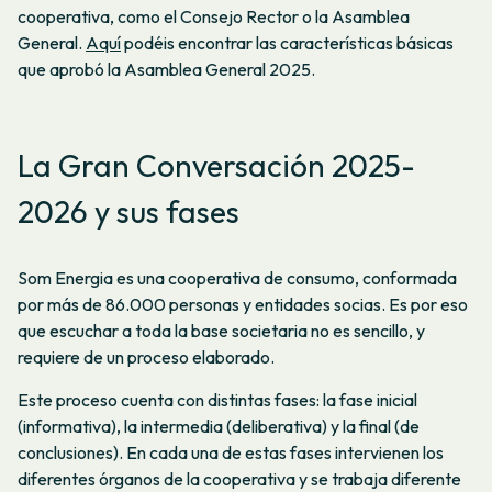
cooperativa, como el Consejo Rector o la Asamblea
General.
Aquí
podéis encontrar las características básicas
que aprobó la Asamblea General 2025.
La Gran Conversación 2025-
2026 y sus fases
Som Energia es una cooperativa de consumo, conformada
por más de 86.000 personas y entidades socias. Es por eso
que escuchar a toda la base societaria no es sencillo, y
requiere de un proceso elaborado.
Este proceso cuenta con distintas fases: la fase inicial
(informativa), la intermedia (deliberativa) y la final (de
conclusiones). En cada una de estas fases intervienen los
diferentes órganos de la cooperativa y se trabaja diferente