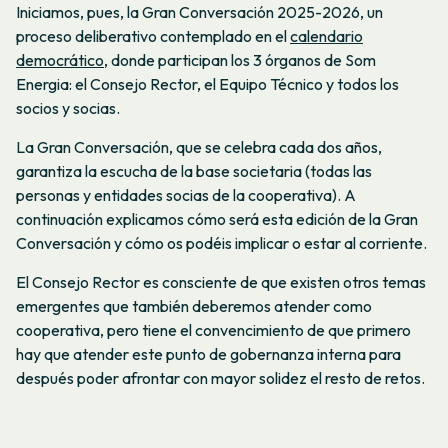
Iniciamos, pues, la Gran Conversación 2025-2026, un
proceso deliberativo contemplado en el
calendario
democrático
, donde participan los 3 órganos de Som
Energia: el Consejo Rector, el Equipo Técnico y todos los
socios y socias.
La Gran Conversación, que se celebra cada dos años,
garantiza la escucha de la base societaria (todas las
personas y entidades socias de la cooperativa). A
continuación explicamos cómo será esta edición de la Gran
Conversación y cómo os podéis implicar o estar al corriente.
El Consejo Rector es consciente de que existen otros temas
emergentes que también deberemos atender como
cooperativa, pero tiene el convencimiento de que primero
hay que atender este punto de gobernanza interna para
después poder afrontar con mayor solidez el resto de retos.