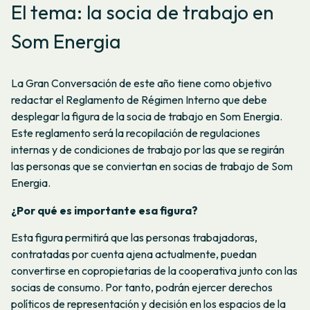
El tema: la socia de trabajo en
Som Energia
La Gran Conversación de este año tiene como objetivo
redactar el Reglamento de Régimen Interno que debe
desplegar la figura de la socia de trabajo en Som Energia.
Este reglamento será la recopilación de regulaciones
internas y de condiciones de trabajo por las que se regirán
las personas que se conviertan en socias de trabajo de Som
Energia.
¿Por qué es importante esa figura?
Esta figura permitirá que las personas trabajadoras,
contratadas por cuenta ajena actualmente, puedan
convertirse en copropietarias de la cooperativa junto con las
socias de consumo. Por tanto, podrán ejercer derechos
políticos de representación y decisión en los espacios de la