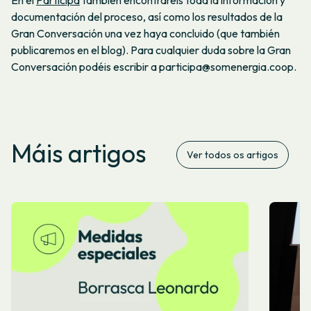
documentación del proceso, así como los resultados de la
Gran Conversación una vez haya concluido (que también
publicaremos en el blog). Para cualquier duda sobre la Gran
Conversación podéis escribir a participa@somenergia.coop.
Máis artigos
Ver todos os artigos