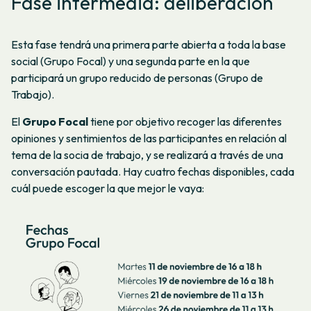
Fase intermedia: deliberación
Esta fase tendrá una primera parte abierta a toda la base
social (Grupo Focal) y una segunda parte en la que
participará un grupo reducido de personas (Grupo de
Trabajo).
El
Grupo Focal
tiene por objetivo recoger las diferentes
opiniones y sentimientos de las participantes en relación al
tema de la socia de trabajo, y se realizará a través de una
conversación pautada. Hay cuatro fechas disponibles, cada
cuál puede escoger la que mejor le vaya: