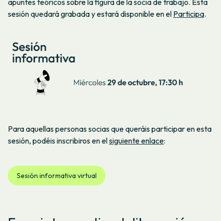
apuntes teóricos sobre la figura de la socia de trabajo. Esta
sesión quedará grabada y estará disponible en el
Participa
.
Para aquellas personas socias que queráis participar en esta
sesión, podéis inscribiros en el
siguiente enlace
:
Sesión informativa virtual