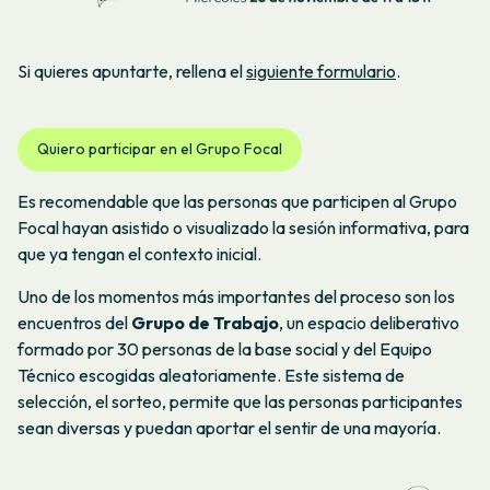
Si quieres apuntarte, rellena el
siguiente formulario
.
Quiero participar en el Grupo Focal
Es recomendable que las personas que participen al Grupo
Focal hayan asistido o visualizado la sesión informativa, para
que ya tengan el contexto inicial.
Uno de los momentos más importantes del proceso son los
encuentros del
Grupo de Trabajo
, un espacio deliberativo
formado por 30 personas de la base social y del Equipo
Técnico escogidas aleatoriamente. Este sistema de
selección, el sorteo, permite que las personas participantes
sean diversas y puedan aportar el sentir de una mayoría.