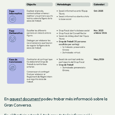
En
aquest document
podeu trobar més informació sobre la
Gran Conversa.