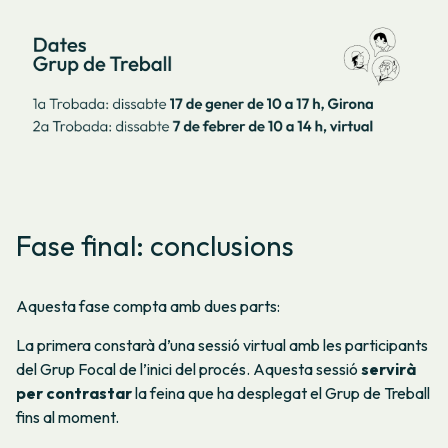
Fase final: conclusions
Aquesta fase compta amb dues parts:
La primera constarà d’una sessió virtual amb les participants
del Grup Focal de l’inici del procés. Aquesta sessió
servirà
per contrastar
la feina que ha desplegat el Grup de Treball
fins al moment.