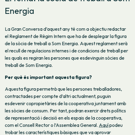
Energia
La Gran Conversa d’aquest any té com a objectiu redactar
el Reglament de Règim Intern que ha de desplegar la figura
de la sòcia de treball a Som Energia. Aquest reglament serà
el recull de regulacions internes i de condicions de treball per
les quals es regiran les persones que esdevinguin sòcies de
treball de Som Energia.
Per què és important aquesta figura?
Aquesta figura permetrà que les persones treballadores,
contractades per compte d’altri actualment, puguin
esdevenir copropietàries de la cooperativa juntament amb
les sòcies de consum. Per tant, podran exercir drets polítics
de representació i decisió en els espais de la cooperativa,
com el Consell Rector o l’Assemblea General.
Aquí
podeu
trobar les característiques bàsiques que va aprovar