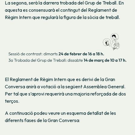
La segona, serà la darrera trobada del Grup de Treball. En
aquesta es consensuarà el contingut del Reglament de
Règim Intern que regularà la figura de la sòcia de treball.
El Reglament de Règim Intern que es derivi de la Gran
Conversa anirà a votació a la següent Assemblea General.
Per tal que s’aprovi requerirà una majoria reforçada de dos
terços.
A continuació podeu veure un esquema detallat de les
diferents fases de la Gran Conversa: