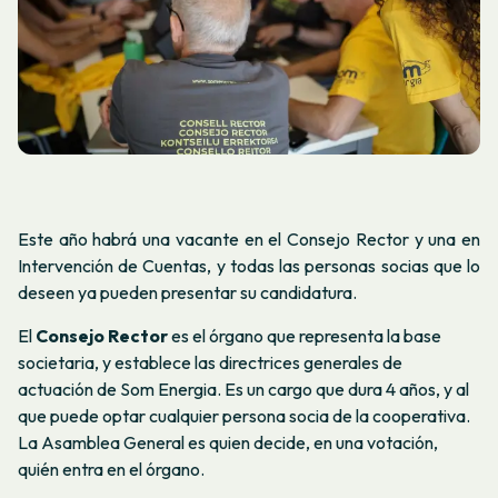
Este año habrá una vacante en el Consejo Rector y una en
Intervención de Cuentas, y todas las personas socias que lo
deseen ya pueden presentar su candidatura.
El
Consejo Rector
es el órgano que representa la base
societaria, y establece las directrices generales de
actuación de Som Energia. Es un cargo que dura 4 años, y al
que puede optar cualquier persona socia de la cooperativa.
La Asamblea General es quien decide, en una votación,
quién entra en el órgano.