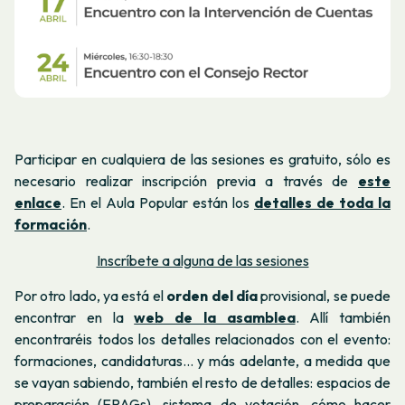
Participar en cualquiera de las sesiones es gratuito, sólo es
necesario realizar inscripción previa a través de
este
enlace
. En el Aula Popular están los
detalles de toda la
formación
.
Inscríbete a alguna de las sesiones
Por otro lado, ya está el
orden del día
provisional, se puede
encontrar en la
web de la asamblea
. Allí también
encontraréis todos los detalles relacionados con el evento:
formaciones, candidaturas… y más adelante, a medida que
se vayan sabiendo, también el resto de detalles: espacios de
preparación (EPAGs), sistema de votación, cómo hacer