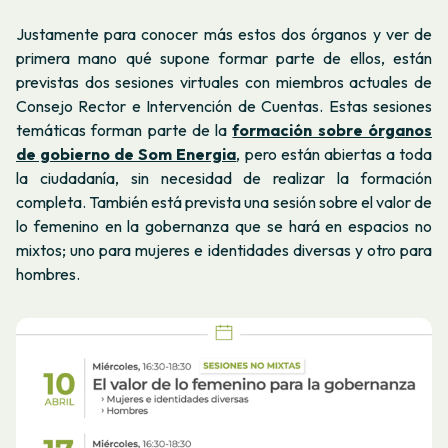
Justamente para conocer más estos dos órganos y ver de
primera mano qué supone formar parte de ellos, están
previstas dos sesiones virtuales con miembros actuales de
Consejo Rector e Intervención de Cuentas. Estas sesiones
temáticas forman parte de la
formación sobre órganos
de gobierno de Som Energia
, pero están abiertas a toda
la ciudadanía, sin necesidad de realizar la formación
completa. También está prevista una sesión sobre el valor de
lo femenino en la gobernanza que se hará en espacios no
mixtos; uno para mujeres e identidades diversas y otro para
hombres.