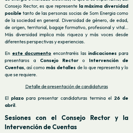
Consejo Rector, es que represente
la máxima diversidad
posible
tanto de las personas socias de Som Energia como
de la sociedad en general. Diversidad de género, de edad,
de origen, territorial, bagaje formativo, profesional y vital…
Más diversidad implica más riqueza y más voces desde
diferentes perspectivas y experiencias.
En
este documento
encontraréis las
indicaciones
para
presentaros a
Consejo Rector
o
Intervención de
Cuentas
, así como
más detalles
de lo que representa y lo
que se requiere.
Detalle de presentación de candidaturas
El
plazo
para presentar candidaturas termina el
26 de
abril
.
Sesiones con el Consejo Rector y la
Intervención de Cuentas