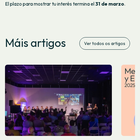
El plazo para mostrar tu interés termina el
31 de marzo
.
Máis artigos
Ver todos os artigos