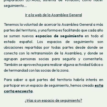
seguimiento…
Ir a la web de la Asamblea General
Tenemos la voluntad de acercar la Asamblea General a más
partes del territorio, y una forma es facilitando que cada año
se sumen nuevos
espacios de seguimiento
en todo el
estado español. Los espacios de seguimiento son
ubicaciones repartidas por todas partes desde donde se
conecta con la retransmisión de la Asamblea, y donde se
agrupan personas socias para seguirla y comentarla.
También se aprovecha para realizar alguna actividad lúdica o
de hermandad con las socias de la zona.
Para saber a qué partes del territorio habría interés en
participar en un espacio de seguimiento, hemos creado
esta
corta encuesta
.
¿Irías a un espacio de seguimiento?