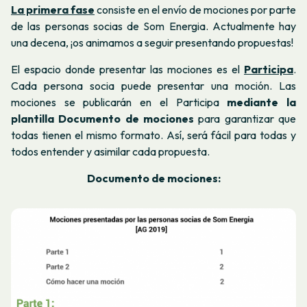
La primera fase
consiste en el envío de mociones por parte
de las personas socias de Som Energia.
Actualmente hay
una decena, ¡os animamos a seguir presentando propuestas!
El espacio donde presentar las mociones es el
Participa
.
Cada persona socia puede presentar una moción.
Las
mociones se publicarán en el Participa
mediante la
plantilla
Documento de mociones
para garantizar que
todas tienen el mismo formato. Así, será fácil para todas y
todos entender y asimilar cada propuesta.
Documento de mociones: