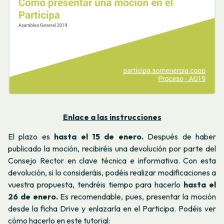
Enlace a las instrucciones
El plazo es
hasta el 15 de enero.
Después de haber
publicado la moción, recibiréis una devolución por parte del
Consejo Rector en clave técnica e informativa. Con esta
devolución, si lo consideráis, podéis realizar modificaciones a
vuestra propuesta, tendréis tiempo para hacerlo
hasta el
26 de enero.
Es recomendable, pues, presentar la moción
desde la ficha Drive
y enlazarla en el Participa. Podéis ver
cómo hacerlo en este tutorial: