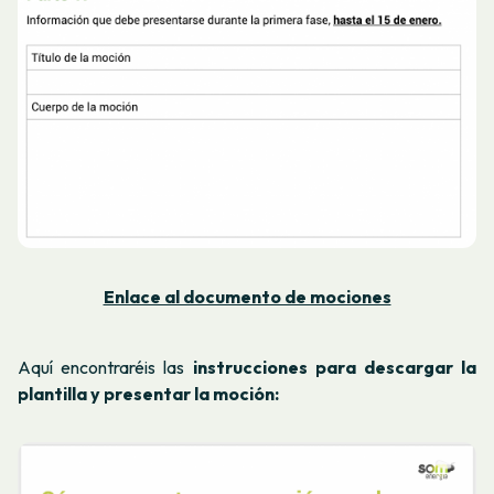
Enlace al documento de mociones
Aquí encontraréis las
instrucciones para descargar la
plantilla y presentar la moción: