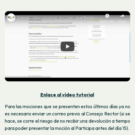
Enlace al vídeo tutorial
Para las mociones que se presenten estos últimos días ya no
es necesario enviar un correo previo al Consejo Rector (si se
hace, se corre el riesgo de no recibir una devolución a tiempo
para poder presentar la moción al Participa antes del día 15).