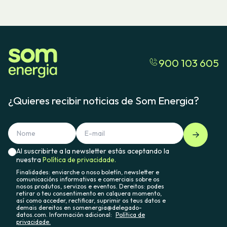
900 103 605
¿Quieres recibir noticias de Som Energia?
Al suscribirte a la newsletter estás aceptando la
nuestra
Política de privacidade.
Finalidades: enviarche o noso boletín, newsletter e
comunicacións informativas e comerciais sobre os
nosos produtos, servizos e eventos. Dereitos: podes
retirar o teu consentimento en calquera momento,
así como acceder, rectificar, suprimir os teus datos e
demais dereitos en somenergia@delegado-
datos.com. Información adicional:
Política de
privacidade.