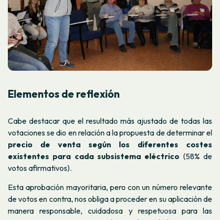
Elementos de reflexión
Cabe destacar que el resultado más ajustado de todas las
votaciones se dio en relación a la propuesta de determinar el
precio de venta según los diferentes costes
existentes para cada subsistema eléctrico
(58% de
votos afirmativos).
Esta aprobación mayoritaria, pero con un número relevante
de votos en contra, nos obliga a proceder en su aplicación de
manera responsable, cuidadosa y respetuosa para las