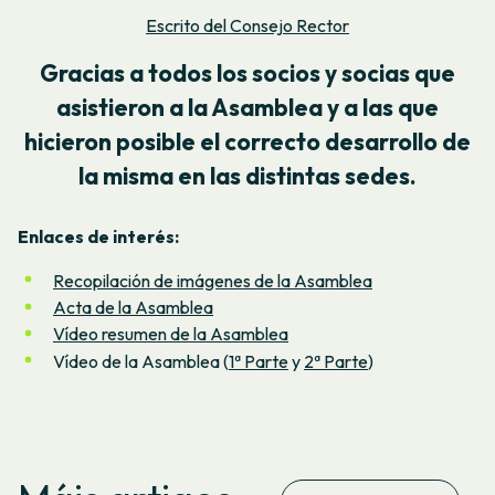
Escrito del Consejo Rector
Gracias a todos los socios y socias que
asistieron a la Asamblea y a las que
hicieron posible el correcto desarrollo de
la misma en las distintas sedes.
Enlaces de interés:
Recopilación de imágenes de la Asamblea
Acta de la Asamblea
Vídeo resumen de la Asamblea
Vídeo de la Asamblea (
1ª Parte
y
2ª Parte
)