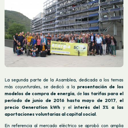
La segunda parte de la Asamblea, dedicada a los temas
más coyunturales, se dedicó a la
presentación de los
modelos de compra de energía
, de
las tarifas para el
período de junio de 2016 hasta mayo de 2017
,
el
precio Generation kWh
y el
interés del 3% a las
aportaciones voluntarias al capital social
.
En referencia al mercado eléctrico se aprobó con amplia