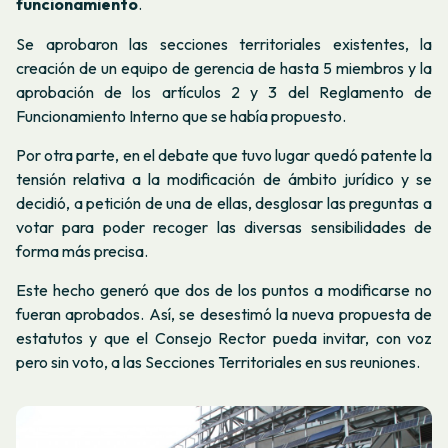
funcionamiento
.
Se aprobaron las secciones territoriales existentes, la
creación de un equipo de gerencia de hasta 5 miembros y la
aprobación de los artículos 2 y 3 del Reglamento de
Funcionamiento Interno que se había propuesto.
Por otra parte, en el debate que tuvo lugar quedó patente la
tensión relativa a la modificación de ámbito jurídico y se
decidió, a petición de una de ellas, desglosar las preguntas a
votar para poder recoger las diversas sensibilidades de
forma más precisa.
Este hecho generó que dos de los puntos a modificarse no
fueran aprobados. Así, se desestimó la nueva propuesta de
estatutos y
que el Consejo Rector pueda invitar, con voz
pero sin voto, a las Secciones Territoriales en sus reuniones.