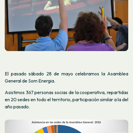
El pasado sábado 28 de mayo celebramos la Asamblea
General de Som Energia.
Asistimos 367 personas socias de la cooperativa, repartidas
en 20 sedes en todo el territorio, participación similar a la del
año pasado.