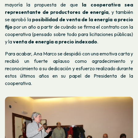
mayoría la propuesta de que
la cooperativa sea
representante de productores de energía
, y también
se aprobó la
posibilidad de venta de la energía a precio
fijo
por un año a partir de cuándo se firma el contrato con la
cooperativa (pensado sobre todo para licitaciones públicas)
y la
venta de energía a precio
indexado
.
Para acabar, Ana Marco se despidió con una emotiva carta y
recibió un fuerte aplauso como agradecimiento y
reconocimiento a su dedicación y esfuerzo realizado durante
estos últimos años en su papel de Presidenta de la
cooperativa.