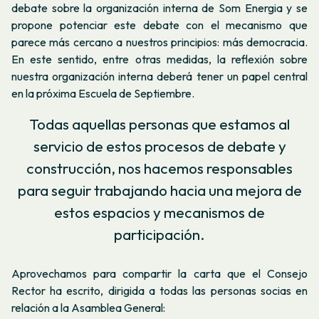
debate sobre la organización interna de Som Energia y se
propone potenciar este debate con el mecanismo que
parece más cercano a nuestros principios: más democracia.
En este sentido, entre otras medidas, la reflexión sobre
nuestra organización interna deberá tener un papel central
en la próxima Escuela de Septiembre.
Todas aquellas personas que estamos al
servicio de estos procesos de debate y
construcción, nos hacemos responsables
para seguir trabajando hacia una mejora de
estos espacios y mecanismos de
participación.
Aprovechamos para compartir la carta que el Consejo
Rector ha escrito, dirigida a todas las personas socias en
relación a la Asamblea General: