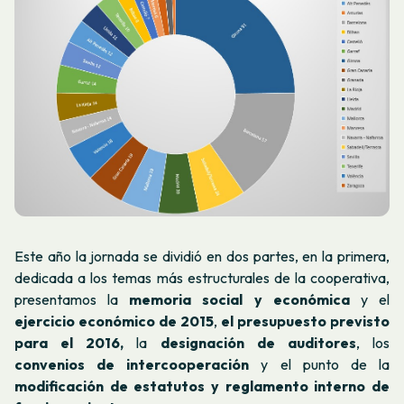
Este año la jornada se dividió en dos partes, en la primera,
dedicada a los temas más estructurales de la cooperativa,
presentamos la
memoria social y económica
y el
ejercicio económico de 2015
,
el presupuesto previsto
para el 2016,
la
designació
n de
auditores
, los
convenios de intercooperación
y el punto de la
modificación de estatutos y reglamento inte
rno de