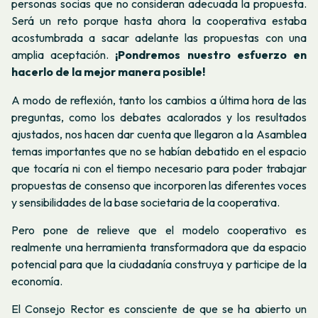
personas socias que no consideran adecuada la propuesta.
Será un reto porque hasta ahora la cooperativa estaba
acostumbrada a sacar adelante las propuestas con una
amplia aceptación.
¡Pondremos nuestro esfuerzo en
hacerlo de la mejor manera posible!
A modo de reflexión, tanto los cambios a última hora de las
preguntas, como los debates acalorados y los resultados
ajustados, nos hacen dar cuenta que llegaron a la Asamblea
temas importantes que no se habían debatido en el espacio
que tocaría ni con el tiempo necesario para poder trabajar
propuestas de consenso que incorporen las diferentes voces
y sensibilidades de la base societaria de la cooperativa.
Pero pone de relieve que el modelo cooperativo es
realmente una herramienta transformadora que da espacio
potencial para que la ciudadanía construya y participe de la
economía.
El Consejo Rector es consciente de que se ha abierto un