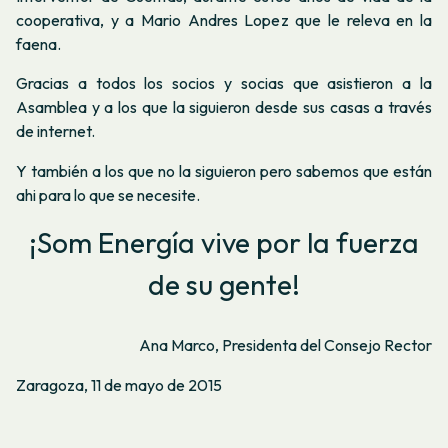
cooperativa, y a Mario Andres Lopez que le releva en la
faena.
Gracias a todos los socios y socias que asistieron a la
Asamblea y a los que la siguieron desde sus casas a través
de internet.
Y también a los que no la siguieron pero sabemos que están
ahi para lo que se necesite.
¡Som Energía vive por la fuerza
de su gente!
Ana Marco, Presidenta del Consejo Rector
Zaragoza, 11 de mayo de 2015