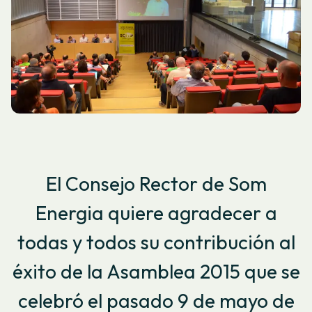
El Consejo Rector de Som
Energia quiere agradecer a
todas y todos su contribución al
éxito de la Asamblea 2015 que se
celebró el pasado 9 de mayo de