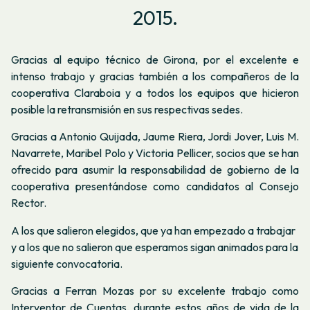
2015.
Gracias al equipo técnico de Girona, por el excelente e
intenso trabajo y gracias también a los compañeros de la
cooperativa Claraboia y a todos los equipos que hicieron
posible la retransmisión en sus respectivas sedes.
Gracias a Antonio Quijada, Jaume Riera, Jordi Jover, Luis M.
Navarrete, Maribel Polo y Victoria Pellicer, socios que se han
ofrecido para asumir la responsabilidad de gobierno de la
cooperativa presentándose como candidatos al Consejo
Rector.
A los que salieron elegidos, que ya han empezado a trabajar
y a los que no salieron que esperamos sigan animados para la
siguiente convocatoria.
Gracias a Ferran Mozas por su excelente trabajo como
Interventor de Cuentas, durante estos años de vida de la