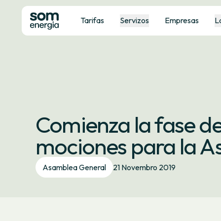
Tarifas
Servizos
Empresas
L
Comienza la fase de
mociones para la 
Asamblea General
21 Novembro 2019