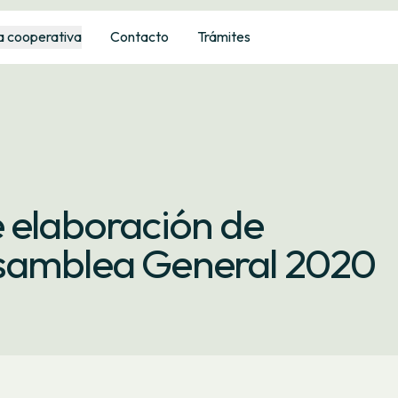
a cooperativa
Contacto
Trámites
 elaboración de
Asamblea General 2020