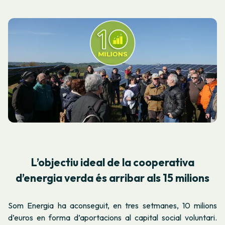
L’objectiu ideal de la cooperativa
d’energia verda és arribar als 15 milions
Som Energia ha aconseguit, en tres setmanes, 10 milions
d’euros en forma d’aportacions al capital social voluntari.