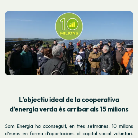
L’objectiu ideal de la cooperativa
d’energia verda és arribar als 15 milions
Som Energia ha aconseguit, en tres setmanes, 10 milions
d’euros en forma d’aportacions al capital social voluntari.