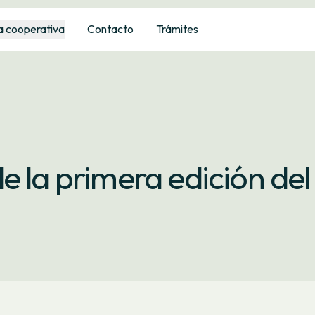
a cooperativa
Contacto
Trámites
e la primera edición del