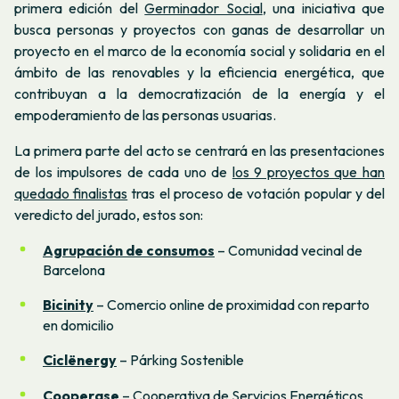
primera edición del
Germinador Social
, una iniciativa que
busca personas y proyectos con ganas de desarrollar un
proyecto en el marco de la economía social y solidaria en el
ámbito de las renovables y la eficiencia energética, que
contribuyan a la democratización de la energía y el
empoderamiento de las personas usuarias.
La primera parte del acto se centrará en las presentaciones
de los impulsores de cada uno de
los 9 proyectos que han
quedado finalistas
tras el proceso de votación popular y del
veredicto del jurado, estos son:
Agrupación de consumos
– Comunidad vecinal de
Barcelona
Bicinity
– Comercio online de proximidad con reparto
en domicilio
Ciclënergy
– Párking Sostenible
Cooperase
– Cooperativa de Servicios Energéticos