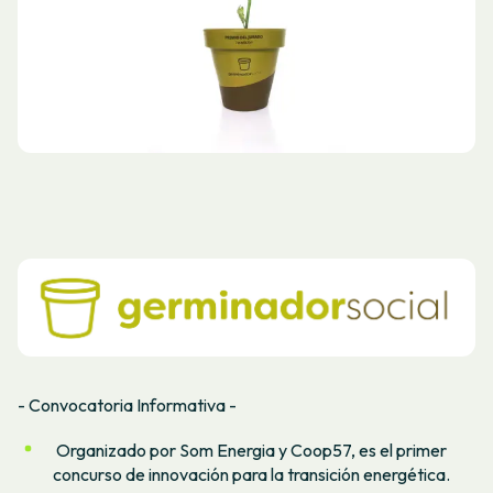
- Convocatoria Informativa -
Organizado por Som Energia y Coop57, es el primer
concurso de innovación para la transición energética.