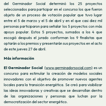
del Germinador Social determinó los 25 proyectos
seleccionados para participar en el concurso los que fueron
objeto de un proceso de votación popular que tuvo lugar
entre el 5 de marzo y el 5 de abril y en el que casi diez mil
personas participaron para señalar los 5 proyectos con más
apoyo popular. Estos 5 proyectos, sumados a los 4 que
escogió después el jurado conforman los 9 finalistas que
optarán a los premios y presentarán sus proyectos en el acto
de este jueves 27 de abril.
Más información
El Germinador Social
(www.germinadorsocial.com)
es un
concurso para estimular la creación de modelos sociales
innovadores con el objetivo de promover nuevos agentes
locales para la transición energética. Se creó para visibilizar
las ideas innovadoras y creativas que se desarrollan dentro
de las organizaciones y personas que luchan por la
democratización del sector energético.