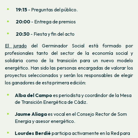
19:15
- Preguntas del público.
20:00
- Entrega de premios
20:30
- Fiesta y fin del acto
El jurado
del Germinador Social está formado por
profesionales tanto del sector de la economía social y
solidaria como de la transición para un nuevo modelo
energético. Han sido las personas encargadas de valorar los
proyectos seleccionados y serán los responsables de elegir
los ganadores de esta primera edición:
Alba del Campo
es periodista y coordindor de la Mesa
de Transición Energética de Cádiz.
Jaume Aliaga
es vocal en el Consejo Rector de Som
Energia y asesor energético.
Lourdes Berdié
participa activamente en la Red para