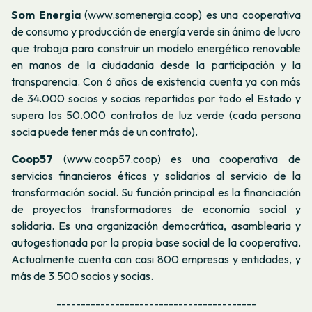
Som
Energia
(www.somenergia.coop)
es una cooperativa
de consumo y producción de energía verde sin ánimo de lucro
que trabaja para construir un modelo energético renovable
en manos de la ciudadanía desde la participación y la
transparencia. Con 6 años de existencia cuenta ya con más
de 34.000 socios y socias repartidos por todo el Estado y
supera los 50.000 contratos de luz verde (cada persona
socia puede tener más de un contrato).
Coop57
(www.coop57.coop)
es una cooperativa de
servicios financieros éticos y solidarios al servicio de la
transformación social. Su función principal es la financiación
de proyectos transformadores de economía social y
solidaria. Es una organización democrática, asamblearia y
autogestionada por la propia base social de la cooperativa.
Actualmente cuenta con casi 800 empresas y entidades, y
más de 3.500 socios y socias.
-----------------------------------------