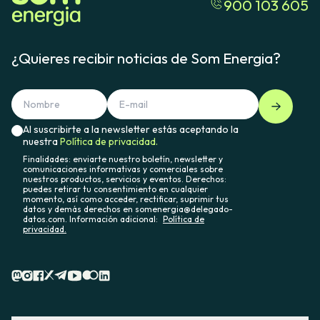
900 103 605
¿Quieres recibir noticias de Som Energia?
Al suscribirte a la newsletter estás aceptando la
nuestra
Política de privacidad.
Finalidades: enviarte nuestro boletín, newsletter y
comunicaciones informativas y comerciales sobre
nuestros productos, servicios y eventos. Derechos:
puedes retirar tu consentimiento en cualquier
momento, así como acceder, rectificar, suprimir tus
datos y demás derechos en somenergia@delegado-
datos.com. Información adicional:
Política de
privacidad.