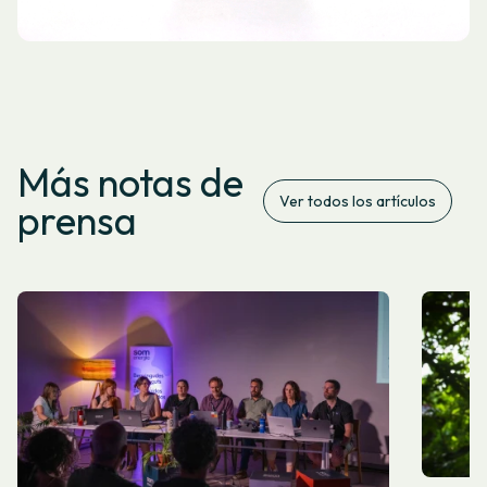
Más notas de
Ver todos los artículos
prensa