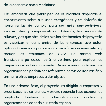
de la economía social y solidaria.
Las empresas que participen de la iniciativa ampliarán el
conocimiento sobre sus usos energéticos y se dotarán de
herramientas de cambio para ser
más competitivas,
sostenibles y responsables.
Además, les servirá de
altavoz, y es que otro de los puntos destacados del proyecto
es visibilizar el compromiso de las empresas que están
aplicando medidas para mejorar su eficiencia energética y
reducir las emisiones de CO2. La misma web
transicioenergetica.cat
será la ventana para explicar las
mejoras que están impulsando. De este modo, además, las
organizaciones podrán ser referentes, servir de inspiración y
animar a otras empresas a dar el paso.
En una primera fase, el proyecto va dirigido a empresas y
organizaciones catalanas, y en una segunda fase esperamos
ampliarlo también a administraciones locales y
organizaciones de todo el Estado español.