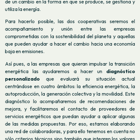
de un cambio en la forma en que se produce, se gestiona y
utiliza la energía.
Para hacerlo posible, las dos cooperativas seremos el
acompañamiento y unión entre las empresas
comprometidas con la sostenibilidad del planeta y aquellas
que pueden ayudar a hacer el cambio hacia una economía
baja en emisiones.
Así pues, a las empresas que quieran impulsar la transición
energética las ayudaremos a hacer un
diagnóstico
personalizado
que evaluará su situación actual
centrándose en cuatro ámbitos: la eficiencia energética, la
autoproducción, la generación colectiva y la movilidad. Este
diagnóstico lo acompañaremos de recomendaciones de
mejora, y facilitaremos el contacto de proveedores de
servicios energéticos que puedan ayudar a aplicar algunas
de las medidas propuestas. Por eso, estamos elaborando
una red de colaboradoras, y para ello tenemos en cuenta no
sólo criterios técnicos sino también que integren los valores