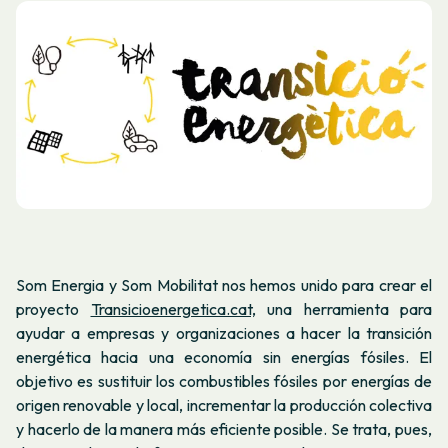
Som Energia y Som Mobilitat nos hemos unido para crear el
proyecto
Transicioenergetica.cat,
una herramienta para
ayudar a empresas y organizaciones a hacer la transición
energética hacia una economía sin energías fósiles. El
objetivo es sustituir los combustibles fósiles por energías de
origen renovable y local, incrementar la producción colectiva
y hacerlo de la manera más eficiente posible. Se trata, pues,