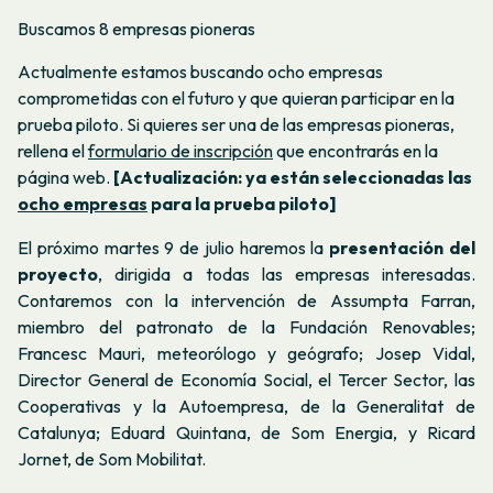
Buscamos 8 empresas pioneras
Actualmente estamos buscando ocho empresas
comprometidas con el futuro y que quieran participar en la
prueba piloto. Si quieres ser una de las empresas pioneras,
rellena el
formulario de inscripción
que encontrarás en la
página web.
[Actualización: ya están seleccionadas las
ocho empresas
para la prueba piloto]
El próximo martes 9 de julio haremos la
presentación del
proyecto
, dirigida a todas las empresas interesadas.
Contaremos con la intervención de Assumpta Farran,
miembro del patronato de la Fundación Renovables;
Francesc Mauri, meteorólogo y geógrafo; Josep Vidal,
Director General de Economía Social, el Tercer Sector, las
Cooperativas y la Autoempresa, de la Generalitat de
Catalunya; Eduard Quintana, de Som Energia, y Ricard
Jornet, de Som Mobilitat.