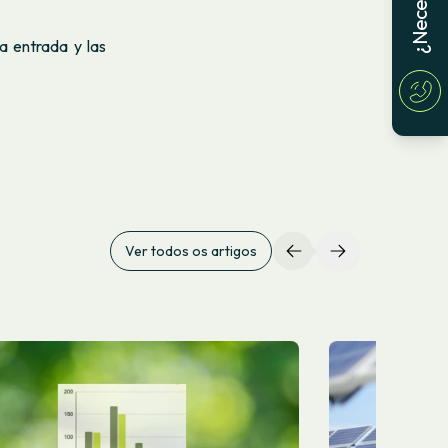
a entrada y las
Ver todos os artigos