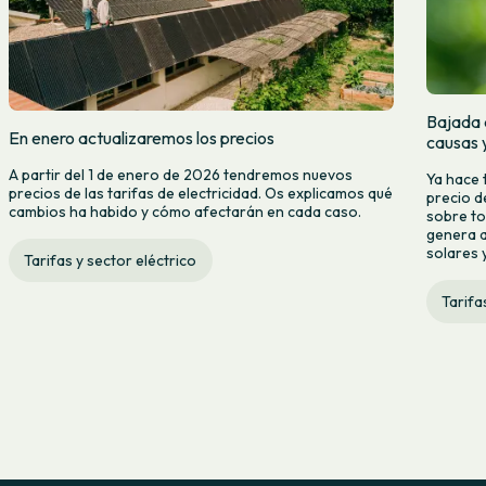
Bajada d
En enero actualizaremos los precios
causas 
A partir del 1 de enero de 2026 tendremos nuevos
Ya hace 
precios de las tarifas de electricidad. Os explicamos qué
precio d
cambios ha habido y cómo afectarán en cada caso.
sobre to
genera a
solares y
Tarifas y sector eléctrico
Tarifa