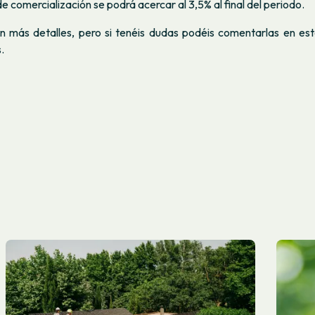
e comercialización se podrá acercar al 3,5% al final del periodo.
 más detalles, pero si tenéis dudas podéis comentarlas en est
.