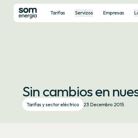
Tarifas
Servizos
Empresas
L
Sin cambios en nues
Tarifas y sector eléctrico
23 Decembro 2015