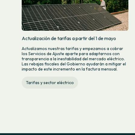
Actualización de tarifas a partir del 1 de mayo
Actualizamos nuestras tarifas y empezamos a cobrar
los Servicios de Ajuste aparte para adaptarnos con
transparencia a la inestabilidad del mercado eléctrico.
Las rebajas fiscales del Gobierno ayudarán a mitigar el
impacto de este incremento en la factura mensual.
Tarifas y sector eléctrico