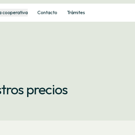
a cooperativa
Contacto
Trámites
tros precios