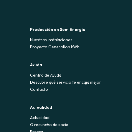
Producción en Som Energia
Nuestras instalaciones
Proyecto Generation kWh
Axuda
Centro de Ayuda
Descubre qué servicio te encaja mejor
Contacto
Actualidad
Actualidad
O recuncho da socia
Prensa