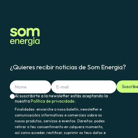
¿Quieres recibir noticias de Som Energia?
Suscríb
Al suscribirte a la newsletter estás aceptando la
nuestra
Política de privacidade.
Finalidades: enviarche o noso boletín, newsletter e
comunicacións informativas e comerciais sobre os
nosos produtos, servizos e eventos. Dereitos: podes
retirar o teu consentimento en calquera momento,
así como acceder, rectificar, suprimir os teus datos e