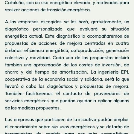
Cataluña, con un uso energético elevado, y motivadas para
realizar acciones de transición energética.
A las empresas escogidas se les hará, gratuitamente, un
diagnóstico personalizado que evaluará su situación
energética actual. Este diagnóstico lo acompañaremos de
propuestas de acciones de mejora centradas en cuatro
ámbitos: eficiencia energética, autoproducción, generación
colectiva y movilidad. Cada una de las propuestas incluirá
también una aproximación de los costes de inversión, de
ahorro y del tiempo de amortización. La
ingeniería EPI,
cooperativa de la economía social y solidaria, será la que
llevará a cabo los diagnósticos y propuestas de mejora.
También facilitaremos el contacto de proveedores de
servicios energéticos que puedan ayudar a aplicar algunas
de las medidas propuestas.
Las empresas que participen de la iniciativa podrán ampliar
el conocimiento sobre sus usos energéticos y se dotarán de
herramientas de cambio para ser más competitivas,