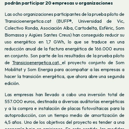
podrán participar 20 empresas u organizaciones
Las ocho organizaciones participantes de la prueba piloto de
Transicioenergetica.cat (BUFF®, Universidad de Vic,
Colectivo Ronda, Asociación Alba, Cartodelta, Esfèric, Som
Biomassa y Aigües Santes Creus) han conseguido reducir su
uso energético en 1,7 GWh, lo que se traduce en una
reducción anual de la factura energética de 166.000 euros
en conjunto. Son parte de los resultados de la prueba piloto
de
Transicioenergetica.cat,
el proyecto conjunto de Som
Mobilitat y Som Energia para acompañar a las empresas a
hacer la transición energética, que ahora abre una segunda
edición.
Las empresas han llevado a cabo una inversión total de
557.000 euros, destinada a diversas auditorías energéticas
y a la compra e instalación de placas fotovoltaicas para la
autoproducción, con un tiempo medio de amortización de
4,5 años. Uno de los objetivos del proyecto es tender a una