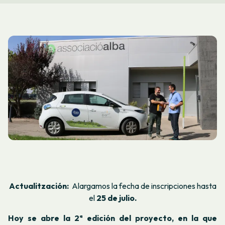
Actualitzación:
Alargamos la fecha de inscripciones hasta
el
25 de julio.
Hoy se abre la 2ª edición del proyecto, en la que