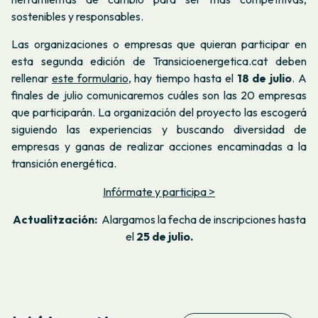
sostenibles y responsables.
Las organizaciones o empresas que quieran participar en
esta segunda edición de Transicioenergetica.cat deben
rellenar
este formulario
, hay tiempo hasta el
18 de julio
. A
finales de julio comunicaremos cuáles son las 20 empresas
que participarán. La organización del proyecto las escogerá
siguiendo las experiencias y buscando diversidad de
empresas y ganas de realizar acciones encaminadas a la
transición energética.
Infórmate y participa >
Actualitzación:
Alargamos la fecha de inscripciones hasta
el
25 de julio.