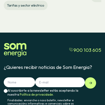
Tarifas y sector eléctrico
900 103 605
¿Quieres recibir noticias de Som Energia?
Al suscribirte a la newsletter estás aceptando la
nuestra
Política de privacidade.
Finalidades: enviarche o noso boletín, newsletter e
comunicacións informativas e comerciais sobre os