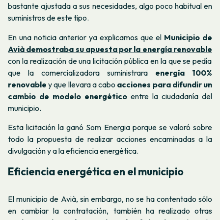
bastante ajustada a sus necesidades, algo poco habitual en
suministros de este tipo.
En una noticia anterior ya explicamos que el
Municipio de
Avià demostraba su apuesta por la energía renovable
con la realización de una licitación pública en la que se pedía
que la comercializadora suministrara
energía 100%
renovable
y que llevara a cabo
acciones para difundir un
cambio de modelo energético
entre la ciudadanía del
municipio.
Esta licitación la ganó Som Energia porque se valoró sobre
todo la propuesta de realizar acciones encaminadas a la
divulgación y a la eficiencia energética.
Eficiencia energética en el municipio
El municipio de Avià, sin embargo, no se ha contentado sólo
en cambiar la contratación, también ha realizado otras