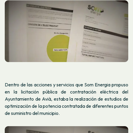
Dentro de las acciones y servicios que Som Energia propuso
en la licitación pública de contratación eléctrica del
Ayuntamiento de Avià, estaba la realización de estudios de
optimización de la potencia contratada de diferentes puntos
de suministro del municipio.