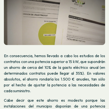
En consecuencia, hemos llevado a cabo los estudios de los
contratos con una potencia superior a 15 kW, que supondrán
un ahorro de cerca del 10% de la gasto eléctrico anual (en
determinados contratos puede llegar al 35%). En valores
absolutos, el ahorro rondaría los 1.500 € anuales,
tan sólo
por el hecho de ajustar la potencia a las necesidades de
cada suministro.
Cabe decir que este ahorro es modesto porque las
instalaciones del municipio disponían de una potencia