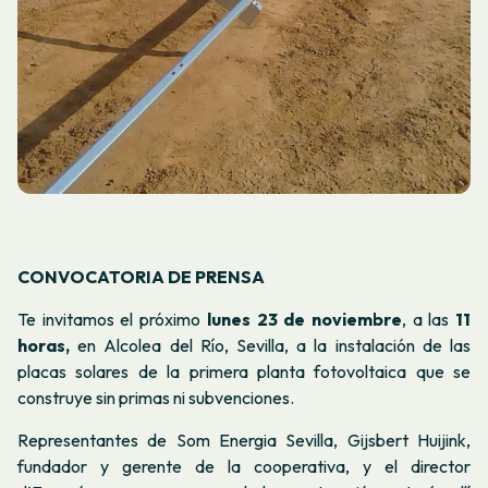
CONVOCATORIA DE PRENSA
Te invitamos el próximo
lunes 23 de noviembre
, a las
11
horas,
en Alcolea del Río, Sevilla, a la instalación de las
placas solares de la primera planta fotovoltaica que se
construye sin primas ni subvenciones.
Representantes de Som Energia Sevilla, Gijsbert Huijink,
fundador y gerente de la cooperativa, y el director