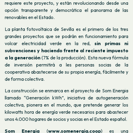
requiere este proyecto, y están revolucionando desde una
opción transparente y democrática el panorama de las
renovables en el Estado.
La planta fotovoltaica de Sevilla es el primero de los tres
grandes proyectos que se podrán en funcionamiento para
volcar electricidad verde en la red,
sin primas ni
subvenciones y haciendo frente al reciente impuesto
a la generación
(7% de la producción). Esta nueva fórmula
de inversión permitirá a les personas socias de la
cooperativa abastecerse de su propia energía, fácilmente y
de forma colectiva.
La construcción se enmarca en el proyecto de Som Energia
llamado “Generación kWh”, iniciativa de autogeneración
colectiva, pionera en el mundo, que pretende generar los
kilowatts hora de energía verde necesarios para abastecer
unos 4.000 hogares de socios y socias en el Estado español.
Som Energia
(
www.somenergia.coop
) es una