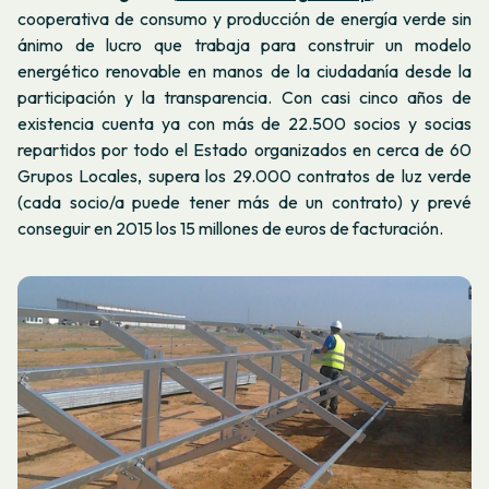
cooperativa de consumo y producción de energía verde sin
ánimo de lucro que trabaja para construir un modelo
energético renovable en manos de la ciudadanía desde la
participación y la transparencia. Con casi cinco años de
existencia cuenta ya con más de 22.500 socios y socias
repartidos por todo el Estado organizados en cerca de 60
Grupos Locales, supera los 29.000 contratos de luz verde
(cada socio/a puede tener más de un contrato) y prevé
conseguir en 2015 los 15 millones de euros de facturación.