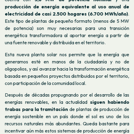
producción de energía equivalente al uso anual de
electricidad de casi 2.500 hogares (6.700 MWh/año)
.
Este tipo de plantas de pequeño formato (menos de 5 MW
de potencia) son muy necesarias para una transición
energética transformadora al aportar energía a partir de
una fuente renovable y distribuida en el territorio.
Esta nueva planta solar nos permite que la energía que
generamos esté en manos de la ciudadanía y no de
oligopolios, y así avanzar hacia la transformación energética
basada en pequeños proyectos distribuidos por el territorio,
con participación de la comunidad local.
Después de décadas propugnando por el desarrollo de las
energías renovables, en la actualidad
siguen habiendo
trabas para la tramitación
de plantas de producción de
energía sostenible en un país donde el sol es uno de los
recursos naturales más abundantes. Queda bastante para
incentivar aún más estos sistemas de producción de energía