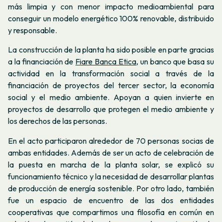
más limpia y con menor impacto medioambiental para
conseguir un modelo energético 100% renovable, distribuido
y responsable.
La construcción de la planta ha sido posible en parte gracias
a la financiación de
Fiare Banca Etica
, un banco que basa su
actividad en la transformación social a través de la
financiación de proyectos del tercer sector, la economía
social y el medio ambiente. Apoyan a quien invierte en
proyectos de desarrollo que protegen el medio ambiente y
los derechos de las personas.
En el acto participaron alrededor de 70 personas socias de
ambas entidades. Además de ser un acto de celebración de
la puesta en marcha de la planta solar, se explicó su
funcionamiento técnico y la necesidad de desarrollar plantas
de producción de energía sostenible. Por otro lado, también
fue un espacio de encuentro de las dos entidades
cooperativas que compartimos una filosofía en común en