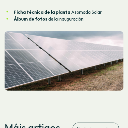
Ficha técnica de la planta
Asomada Solar
Álbum de fotos
de la inauguración
Máis artigos