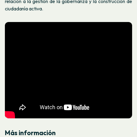
relación a la gestión de la gobernanza y la construcción de
ciudadanía activa.
Más información