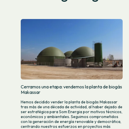
Cerramos una etapa: vendemos la planta de biogás
Makassar
Hemos decidido vender la planta de biogás Makassar
tras más de una década de actividad, al haber dejado de
ser estratégica para Som Energia por motivos técnicos,
económicos y ambientales. Seguimos comprometidos
con la generación de energía renovable y democrática,
centrando nuestros esfuerzos en proyectos más