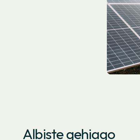
Albiste gehiago