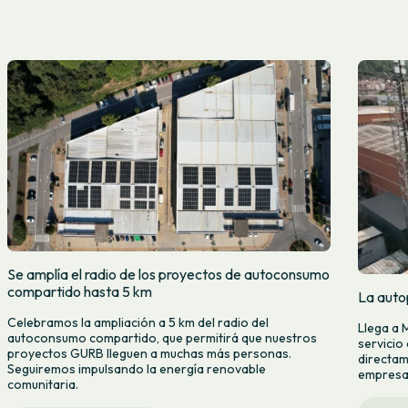
Se amplía el radio de los proyectos de autoconsumo
compartido hasta 5 km
La auto
Celebramos la ampliación a 5 km del radio del
Llega a 
autoconsumo compartido, que permitirá que nuestros
servicio
proyectos GURB lleguen a muchas más personas.
directam
Seguiremos impulsando la energía renovable
empresas
comunitaria.