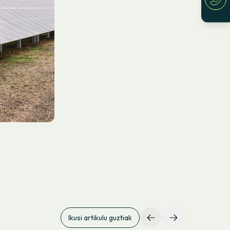
Ikusi artikulu guztiak