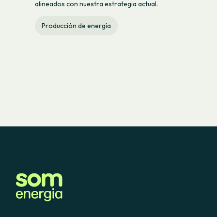
alineados con nuestra estrategia actual.
Producción de energía