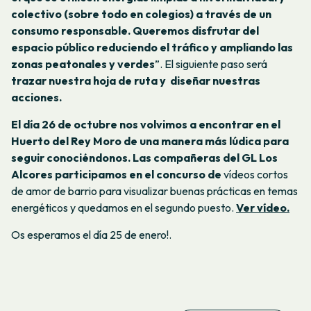
colectivo (sobre todo en colegios) a través de un
consumo responsable. Queremos disfrutar del
espacio público reduciendo el tráfico y ampliando las
zonas peatonales y verdes
”. El siguiente paso será
trazar nuestra hoja de ruta y diseñar nuestras
acciones.
El día 26 de octubre nos volvimos a encontrar en el
Huerto del Rey Moro de una manera más lúdica para
seguir conociéndonos. Las compañeras del GL Los
Alcores participamos en el concurso de
vídeos cortos
de amor de barrio para visualizar buenas prácticas en temas
energéticos y quedamos en el segundo puesto.
Ver vídeo.
Os esperamos el día 25 de enero!.