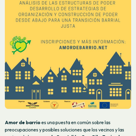
Amor de barrio
es una puesta en común sobre las
preocupaciones y posibles soluciones que los vecinos y las