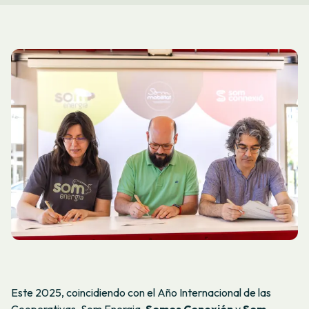
Este 2025, coincidiendo con el Año Internacional de las