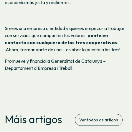
economía más justa y resiliente».
Si eres una empresa o entidad y quieres empezar a trabajar
con servicios que comparten tus valores,
ponte en
contacto con cualquiera de las tres cooperativas
.
¡Ahora, formar parte de una… es abrir la puerta a las tres!
Promueve y financia la Generalitat de Catalunya –
Departament d’Empresa i Treball.
Máis artigos
Ver todos os artigos