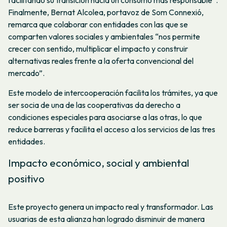
Finalmente, Bernat Alcolea, portavoz de Som Connexió,
remarca que colaborar con entidades con las que se
comparten valores sociales y ambientales “nos permite
crecer con sentido, multiplicar el impacto y construir
alternativas reales frente a la oferta convencional del
mercado”.
Este modelo de intercooperación facilita los trámites, ya que
ser socia de una de las cooperativas da derecho a
condiciones especiales para asociarse a las otras, lo que
reduce barreras y facilita el acceso a los servicios de las tres
entidades.
Impacto económico, social y ambiental
positivo
Este proyecto genera un impacto real y transformador. Las
usuarias de esta alianza han logrado disminuir de manera