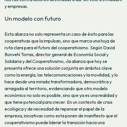
y empresas.
Un modelo con futuro
Esta alianza no solo representa un caso de éxito para las
cooperativas que la impulsan, sino que marca una hoja de
ruta clara para el futuro del cooperativismo. Según David
Bonvehí Torras, director general de Economía Social y
Solidaria y del Cooperativismo, «la alianza que hoy se
presenta ofrece una solución conjunta en ámbitos clave
como la energía, las telecomunicaciones y la movilidad, y lo
hace desde una mirada transformadora, democrática y
arraigada al territorio, evidenciando que otro modelo
económico no solo es posible, sino que ya es una realidad y
que tiene potencial para crecer. En un contexto de crisis
ecológica y de necesidad de repensar el papel de la
empresa, iniciativas como esta ponen de manifiesto que el
cooperativismo puede liderar la transición hacia una