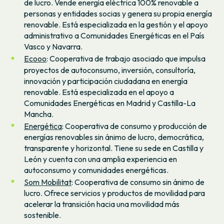
de lucro. Vende energía eléctrica 100% renovable a
personas y entidades socias y genera su propia energía
renovable. Está especializada en la gestión y el apoyo
administrativo a Comunidades Energéticas en el País
Vasco y Navarra.
Ecooo
: Cooperativa de trabajo asociado que impulsa
proyectos de autoconsumo, inversión, consultoría,
innovación y participación ciudadana en energía
renovable. Está especializada en el apoyo a
Comunidades Energéticas en Madrid y Castilla-La
Mancha.
Energética
: Cooperativa de consumo y producción de
energías renovables sin ánimo de lucro, democrática,
transparente y horizontal. Tiene su sede en Castilla y
León y cuenta con una amplia experiencia en
autoconsumo y comunidades energéticas.
Som Mobilitat
: Cooperativa de consumo sin ánimo de
lucro. Ofrece servicios y productos de movilidad para
acelerar la transición hacia una movilidad más
sostenible.