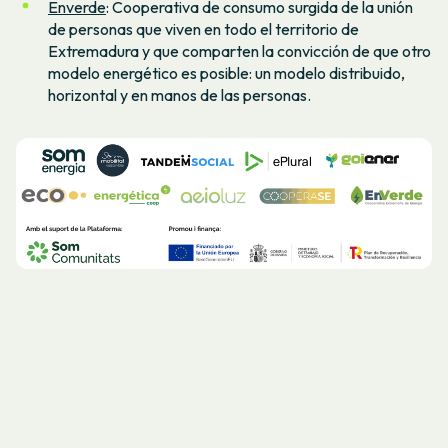
Enverde
: Cooperativa de consumo surgida de la unión
de personas que viven en todo el territorio de
Extremadura y que comparten la convicción de que otro
modelo energético es posible: un modelo distribuido,
horizontal y en manos de las personas.