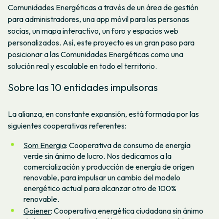
Comunidades Energéticas a través de un área de gestión
para administradores, una app móvil para las personas
socias, un mapa interactivo, un foro y espacios web
personalizados. Así, este proyecto es un gran paso para
posicionar a las Comunidades Energéticas como una
solución real y escalable en todo el territorio.
Sobre las 10 entidades impulsoras
La alianza, en constante expansión, está formada por las
siguientes cooperativas referentes:
Som Energia
: Cooperativa de consumo de energía
verde sin ánimo de lucro. Nos dedicamos a la
comercialización y producción de energía de origen
renovable, para impulsar un cambio del modelo
energético actual para alcanzar otro de 100%
renovable.
Goiener
: Cooperativa energética ciudadana sin ánimo