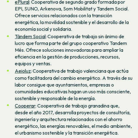
ePlural
: Cooperativa de segundo grado formada por
EPI, SUNO, Arkenova, Som Mobilitat y Tandem Social.
Ofrece servicios relacionados con la transición
energética, la movilidad sostenible y el desarrollo de la
economía social y solidaria.
Tándem Social
: Cooperativa de trabajo sin ánimo de
lucro que forma parte del grupo cooperativo Tandem
Més. Ofrece soluciones innovadoras para ampliar la
eficiencia en la gestión de producciones, recursos,
equipos y ventas.
Aeioluz
: Cooperativa de trabajo valenciana que actúa
como facilitadora del cambio energético. A través de su
labor consigue que ayuntamientos, empresas o
comunidades educativas hagan un uso más consciente,
sostenible y responsable de la energía.
Cooperar
: Cooperativa de trabajo granadina que,
desde el año 2017, desarrolla proyectos de consultoría,
ingeniería y arquitectura relacionados con el ahorro
energético, las energías renovables, el medio ambiente,
el urbanismo sostenible y la transición energética.