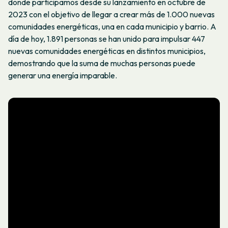
donde participamos desde su lanzamiento en octubre de
2023 con el objetivo de llegar a crear más de 1.000 nuevas
comunidades energéticas, una en cada municipio y barrio. A
día de hoy, 1.891 personas se han unido para impulsar 447
nuevas comunidades energéticas en distintos municipios,
demostrando que la suma de muchas personas puede
generar una energía imparable.