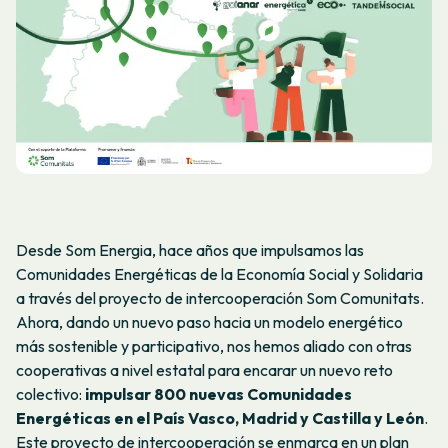
Desde Som Energia, hace años que impulsamos las
Comunidades Energéticas de la Economía Social y Solidaria
a través del proyecto de intercooperación Som Comunitats.
Ahora, dando un nuevo paso hacia un modelo energético
más sostenible y participativo, nos hemos aliado con otras
cooperativas a nivel estatal para encarar un nuevo reto
colectivo:
impulsar 800 nuevas Comunidades
Energéticas en el País Vasco, Madrid y Castilla y León
.
Este proyecto de intercooperación se enmarca en un plan