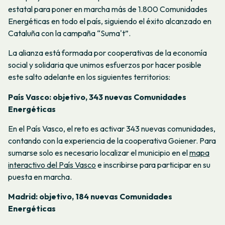
estatal para poner en marcha más de 1.800 Comunidades
Energéticas en todo el país, siguiendo el éxito alcanzado en
Cataluña con la campaña “Suma't”.
La alianza está formada por cooperativas de la economía
social y solidaria que unimos esfuerzos por hacer posible
este salto adelante en los siguientes territorios:
País Vasco: objetivo, 343 nuevas Comunidades
Energéticas
En el País Vasco, el reto es activar 343 nuevas comunidades,
contando con la experiencia de la cooperativa Goiener. Para
sumarse solo es necesario localizar el municipio en el
mapa
interactivo del País Vasco
e inscribirse para participar en su
puesta en marcha.
Madrid: objetivo, 184 nuevas Comunidades
Energéticas