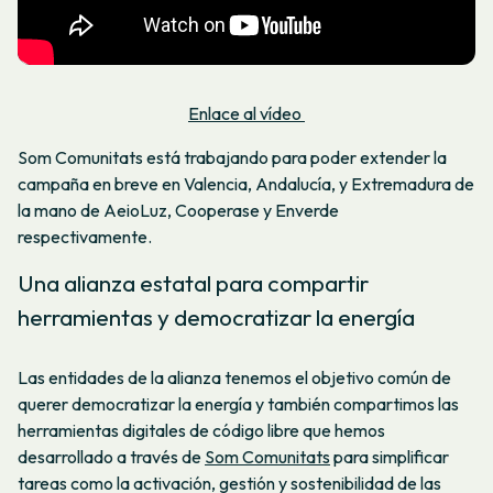
Enlace al vídeo
Som Comunitats está trabajando para poder extender la
campaña en breve en Valencia, Andalucía, y Extremadura de
la mano de AeioLuz, Cooperase y Enverde
respectivamente.
Una alianza estatal para compartir
herramientas y democratizar la energía
Las entidades de la alianza tenemos el objetivo común de
querer democratizar la energía y también compartimos las
herramientas digitales de código libre que hemos
desarrollado a través de
Som Comunitats
para simplificar
tareas como la activación, gestión y sostenibilidad de las