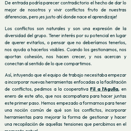
De entrada podría parecer contradictorio el hecho de dar lo
mejor de nosotros y vivir conflictos fruto de nuestras
diferencias, pero ¡es justo ahí donde nace el aprendizaje!
Los conflictos son naturales y son una expresión de la
diversidad del grupo. Tener interés por su potencial en lugar
de querer evitarlos, o pensar que no deberíamos tenerlos,
nos ayuda a hacerlos visibles. Cuando los gestionamos, nos
aportan cohesión, nos hacen crecer, y nos acercan y
conectan al sentido de lo que compartimos.
Así, intuyendo que el equipo de trabajo necesitaba empezar
a incorporar nuevas herramientas enfocadas a la facilitación
de conflictos, pedimos a la cooperativa
Fil a l’Agulla
,
en
enero de este año, que nos acompañara para hacer juntas
este primer paso. Hemos empezado a formarnos para tener
una noción común de qué son los conflictos, incorporar
herramientas para mejorar la forma de gestionar y hacer
una recopilación de aquellas tensiones que percibimos en el