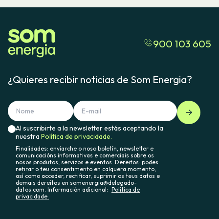
900 103 605
¿Quieres recibir noticias de Som Energia?
Al suscribirte a la newsletter estás aceptando la
nuestra
Política de privacidade.
Finalidades: enviarche o noso boletín, newsletter e
comunicacións informativas e comerciais sobre os
nosos produtos, servizos e eventos. Dereitos: podes
retirar o teu consentimento en calquera momento,
así como acceder, rectificar, suprimir os teus datos e
demais dereitos en somenergia@delegado-
datos.com. Información adicional:
Política de
privacidade.