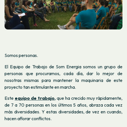
Somos personas.
El Equipo de Trabajo de Som Energia somos un grupo de
personas que procuramos, cada día, dar lo mejor de
nosotras mismas para mantener la maquinaria de este
proyecto tan estimulante en marcha.
Este
equipo de trabajo
,
que ha crecido muy rápidamente,
de 7 a 70 personas en los últimos 5 años, abraza cada vez
más diversidades. Y estas diversidades, de vez en cuando,
hacen aflorar conflictos.