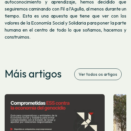
autoconocimiento y aprendizaje, hemos decidido que
seguiremos caminando con Fil a l’Agulla, al menos durante un
tiempo. Esta es una apuesta que tiene que ver con los
valores de la Economía Social y Solidaria para poner la parte
humana en el centro de todo lo que soñamos, hacemos y
construimos.
Máis artigos
Ver todos os artigos