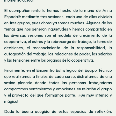
momento actual.
El acompañamiento lo hemos hecho de la mano de Anna
Espadalé mediante tres sesiones, cada una de ellas dividida
en tres grupos, pues ahora ya somos muchas. Algunos de los
temas que nos generan inquietudes y hemos compartido en
las diversas sesiones son el modelo de crecimiento de la
cooperativa, el estrés y la sobrecarga de trabajo, la toma de
decisiones, el reconocimiento de la responsabilidad, la
autogestión del trabajo, las relaciones de poder, los salarios
y las tensiones entre los órganos de la cooperativa.
Finalmente, en el Encuentro Estratégico del Equipo Técnico
que realizamos a finales de cada curso, disfrutamos de una
sesión plenaria donde todas las personas trabajadoras
compartimos sentimientos y emociones en relación al grupo
y el proyecto del que formamos parte. ¡Fue muy intenso y
mágico!
Dada la buena acogida de estos espacios de reflexión,